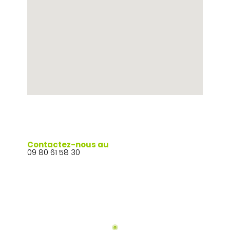
Contactez-nous au
09 80 61 58 30