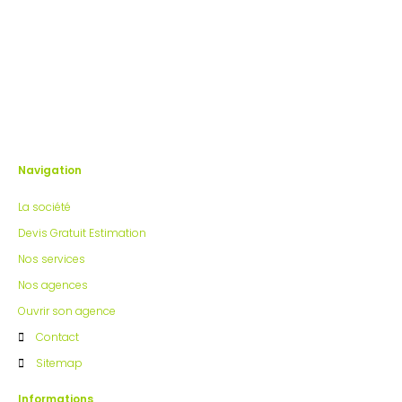
Navigation
La société
Devis Gratuit Estimation
Nos services
Nos agences
Ouvrir son agence
Contact
Sitemap
Informations