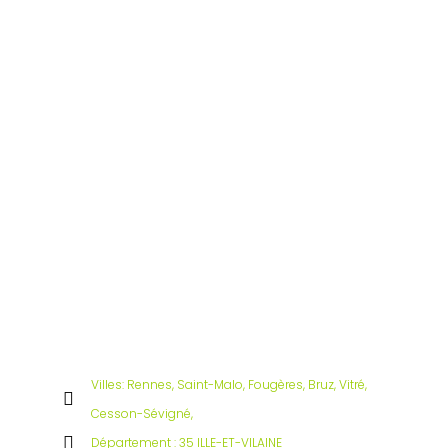
Villes: Rennes, Saint-Malo, Fougères, Bruz, Vitré,
Cesson-Sévigné,
Département : 35 ILLE-ET-VILAINE