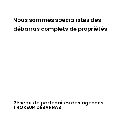
Nous sommes spécialistes des
débarras complets de propriétés.
Réseau de partenaires des agences
TROKEUR DÉBARRAS