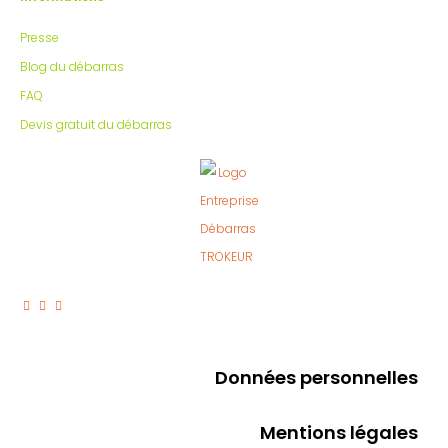
Presse
Blog du débarras
FAQ
Devis gratuit du débarras
Données personnelles
Mentions légales