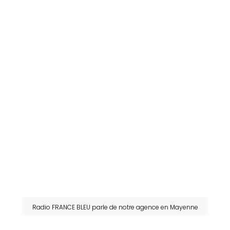
Radio FRANCE BLEU parle de notre agence en Mayenne