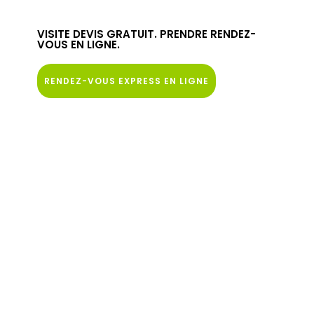
VISITE DEVIS GRATUIT. PRENDRE RENDEZ-
VOUS EN LIGNE.
RENDEZ-VOUS EXPRESS EN LIGNE