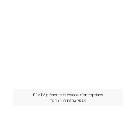
BFMTV présente le réseau d'entreprises
TROKEUR DÉBARRAS