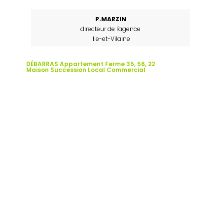
P.MARZIN
directeur de l'agence
Ille-et-Vilaine
DÉBARRAS Appartement Ferme 35, 56, 22
Maison Succession Local Commercial