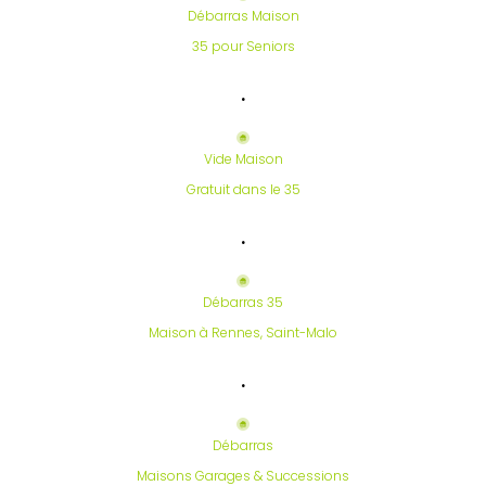
Débarras Maison
35 pour Seniors
.
Vide Maison
Gratuit dans le 35
.
Débarras 35
Maison à Rennes, Saint-Malo
.
Débarras
Maisons Garages & Successions