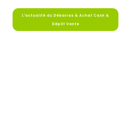
L'actualité du Débarras & Achat Cash &
Dépôt Vente