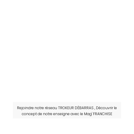
Rejoindre notre réseau TROKEUR DÉBARRAS , Découvrir le
concept de notre enseigne avec le Mag' FRANCHISE