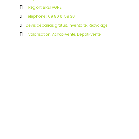
Région: BRETAGNE
Téléphone : 09 80 61 58 30
Devis débarras gratuit, Inventaite, Recyclage
Valorisation, Achat-Vente, Dépôt-Vente