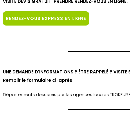
VISITE DEVIS GRATUIT. PRENDRE RENDEZ-VOUS EN LIGNE.
RENDEZ-VOUS EXPRESS EN LIGNE
UNE DEMANDE D'INFORMATIONS ? ÊTRE RAPPELÉ ? VISITE 
Remplir le formulaire ci-après
Départements desservis par les agences locales TROKEUR © 0