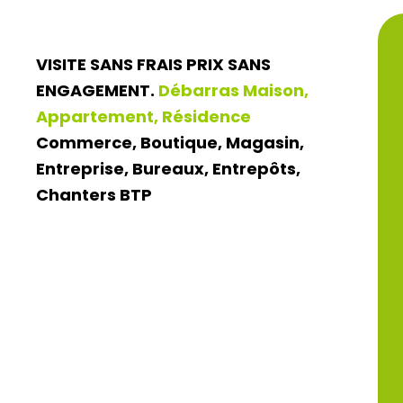
VISITE SANS FRAIS PRIX SANS
ENGAGEMENT.
Débarras Maison,
Appartement, Résidence
Commerce, Boutique, Magasin,
Entreprise, Bureaux, Entrepôts,
Chanters BTP