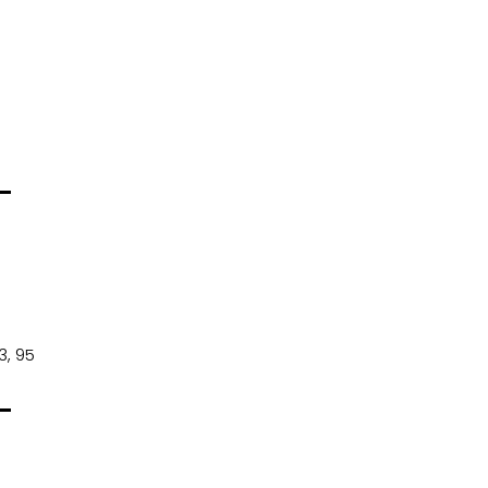
93, 95