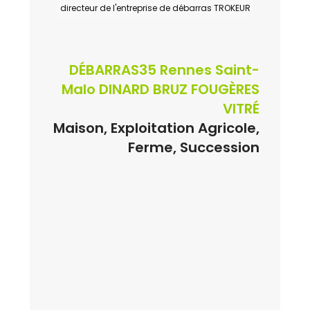
directeur de l'entreprise de débarras TROKEUR
DÉBARRAS35 Rennes Saint-
Malo DINARD BRUZ FOUGÈRES
VITRÉ
Maison, Exploitation Agricole,
Ferme, Succession