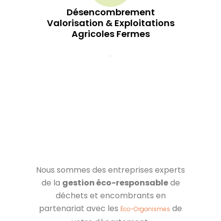
Désencombrement
Valorisation & Exploitations
Agricoles Fermes
.
Nous sommes des entreprises experts
de la
gestion éco-responsable
de
déchets et encombrants en
partenariat avec les
de
Éco-Organismes