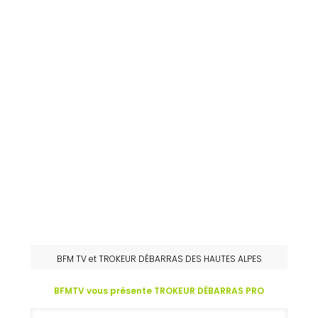
BFM TV et TROKEUR DÉBARRAS DES HAUTES ALPES
BFMTV vous présente TROKEUR DÉBARRAS PRO