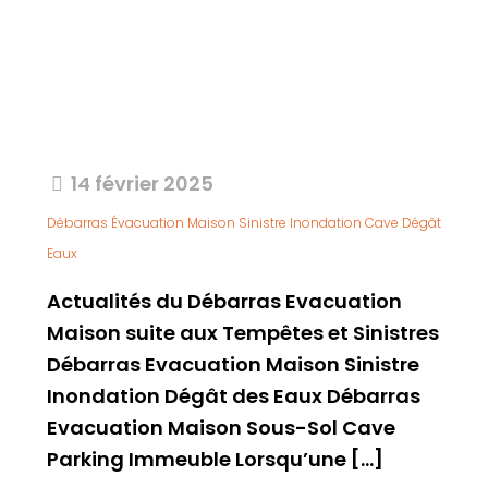
14 février 2025
Débarras Évacuation Maison Sinistre Inondation Cave Dégât
Eaux
Actualités du Débarras Evacuation
Maison suite aux Tempêtes et Sinistres
Débarras Evacuation Maison Sinistre
Inondation Dégât des Eaux Débarras
Evacuation Maison Sous-Sol Cave
Parking Immeuble Lorsqu’une
[…]