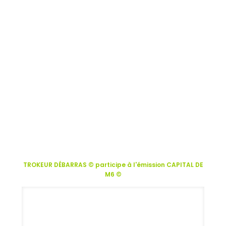
TROKEUR DÉBARRAS © participe à l'émission CAPITAL DE
M6 ©