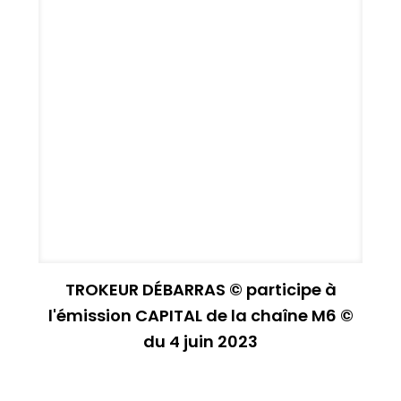
TROKEUR DÉBARRAS © participe à
l'émission CAPITAL de la chaîne M6 ©
du 4 juin 2023