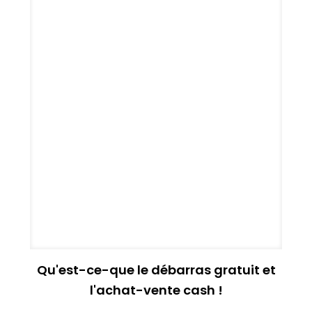
Qu'est-ce-que le débarras gratuit et
l'achat-vente cash !