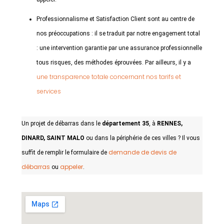
Professionnalisme et Satisfaction Client sont au centre de
nos préoccupations : il se traduit par notre engagement total
: une intervention garantie par une assurance professionnelle
tous risques, des méthodes éprouvées. Par ailleurs, il y a
une transparence totale concernant nos tarifs et
services
Un projet de débarras dans le
département 35
, à
RENNES,
DINARD, SAINT MALO
ou dans la périphérie de ces villes ? Il vous
demande de devis de
suffit de remplir le formulaire de
débarras
appeler
ou
.