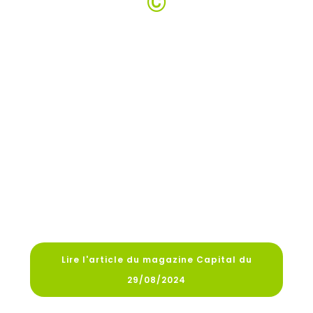
©
Lire l'article du magazine Capital du
29/08/2024