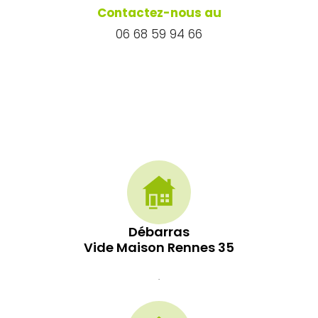
Contactez-nous au
06 68 59 94 66
Débarras
Vide Maison Rennes 35
.