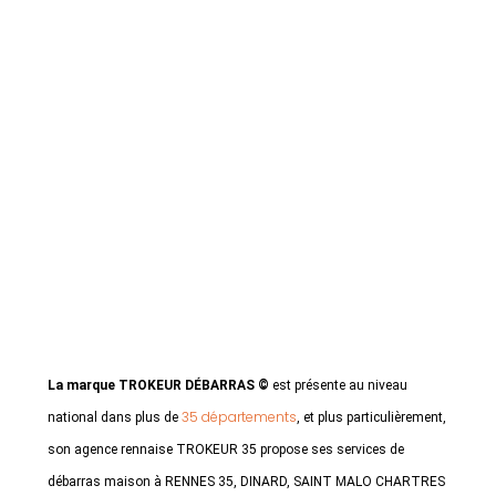
La marque TROKEUR DÉBARRAS ©
est présente au niveau
35 départements
national dans plus de
, et plus particulièrement,
son agence rennaise TROKEUR 35 propose ses services de
débarras maison à RENNES 35, DINARD, SAINT MALO CHARTRES