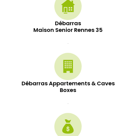
Débarras
Maison Senior Rennes 35
.
Débarras Appartements & Caves
Boxes
.