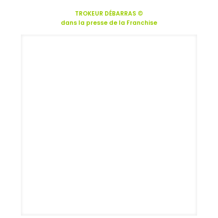
TROKEUR DÉBARRAS ©
dans la presse de la Franchise