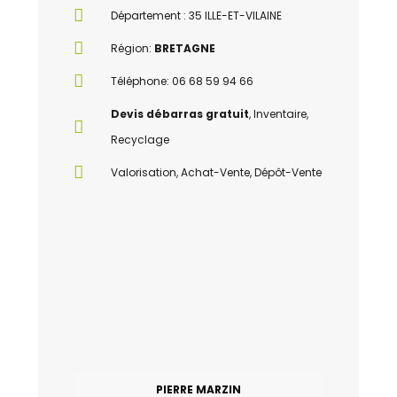
Département : 35 ILLE-ET-VILAINE
Région:
BRETAGNE
Téléphone: 06 68 59 94 66
Devis débarras gratuit
, Inventaire,
Recyclage
Valorisation, Achat-Vente, Dépôt-Vente
PIERRE MARZIN