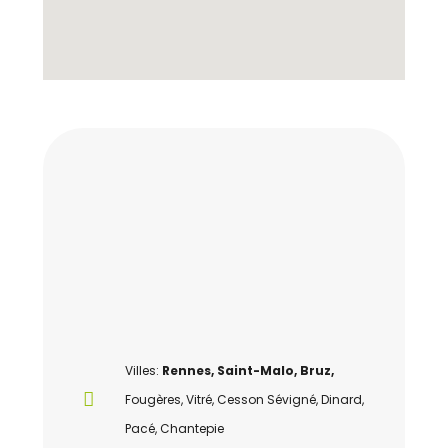
Villes:
Rennes, Saint-Malo, Bruz,
Fougères, Vitré, Cesson Sévigné, Dinard,
Pacé, Chantepie