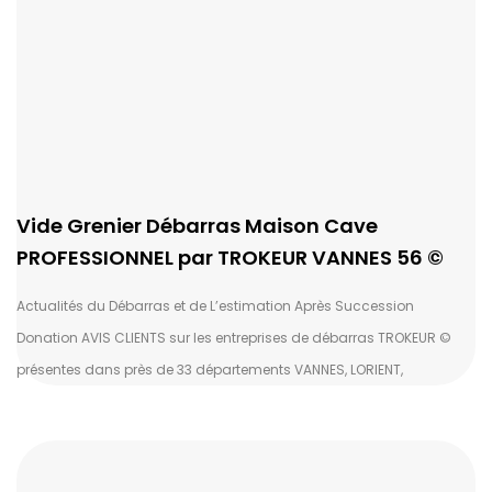
Vide Grenier Débarras Maison Cave
PROFESSIONNEL par TROKEUR VANNES 56 ©
Actualités du Débarras et de L’estimation Après Succession
Donation AVIS CLIENTS sur les entreprises de débarras TROKEUR ©
présentes dans près de 33 départements VANNES, LORIENT,