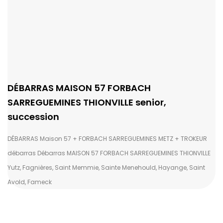
DÉBARRAS MAISON 57 FORBACH
SARREGUEMINES THIONVILLE senior,
succession
DÉBARRAS Maison 57 + FORBACH SARREGUEMINES METZ + TROKEUR
débarras Débarras MAISON 57 FORBACH SARREGUEMINES THIONVILLE
Yutz, Fagnières, Saint Memmie, Sainte Menehould, Hayange, Saint
Avold, Fameck