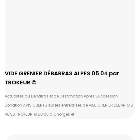
VIDE GRENIER DÉBARRAS ALPES 05 04 par
TROKEUR ©
Actualités du Débarras et de L’estimation Après Succession
Donation AVIS CLIENTS sur les entreprises de VIDE GRENIER DÉBARRAS
ALPES TROKEUR © DU 05 à Chorges et