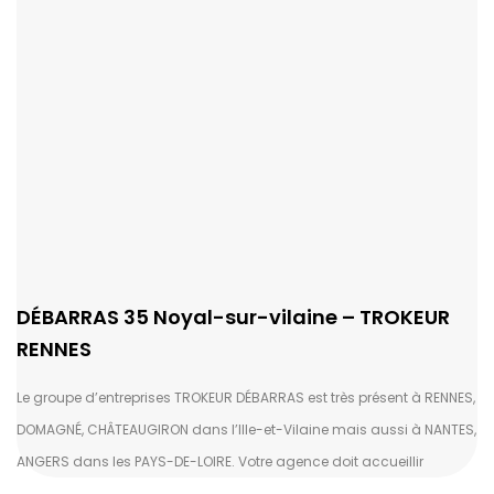
DÉBARRAS 35 Noyal-sur-vilaine – TROKEUR
RENNES
Le groupe d’entreprises TROKEUR DÉBARRAS est très présent à RENNES,
DOMAGNÉ, CHÂTEAUGIRON dans l’Ille-et-Vilaine mais aussi à NANTES,
ANGERS dans les PAYS-DE-LOIRE. Votre agence doit accueillir