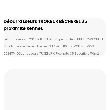
Débarrasseurs TROKEUR BÉCHEREL 35
proximité Rennes
Débarrasseurs TROKEUR BÉCHEREL 35 proximité RENNES. CAS CLIENT:
Vide Maison et Dépendances. SURFACE 110 m2. VOLUME 50M3 …
20241114 Débarrasseurs TROKEUR à Pléchatel 35 Superficie 110m2