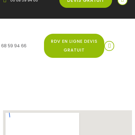
DEVIS GRATUIT
06 68 59 94 66
RDV EN LIGNE DEVIS
 68 59 94 66
GRATUIT