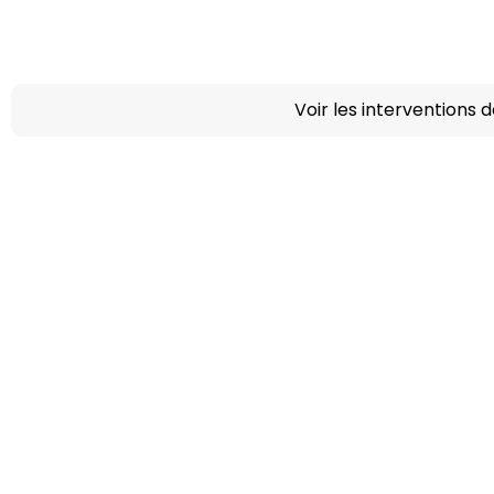
Voir les interventions