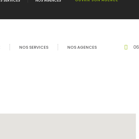
S SERVICES
NOS AGENCES
06
É
NOS SERVICES
NOS AGENCES