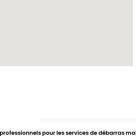
professionnels pour les services de débarras ma