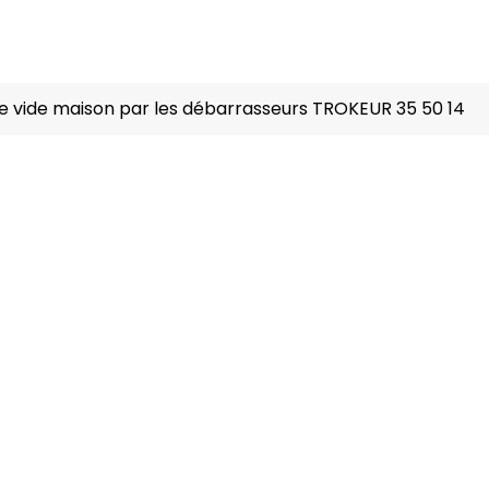
 de vide maison par les débarrasseurs TROKEUR 35 50 14