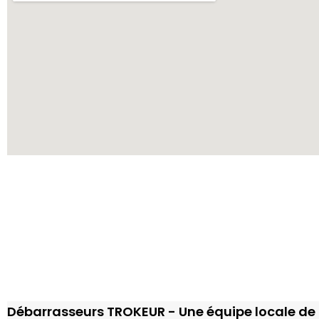
Débarrasseurs TROKEUR - Une équipe locale de 