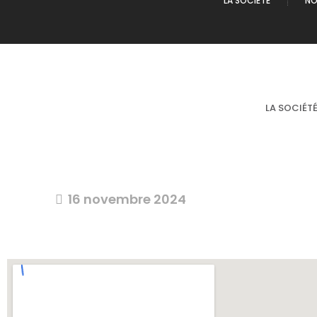
LA SOCIÉTÉ
NO
LA SOCIÉT
16 novembre 2024