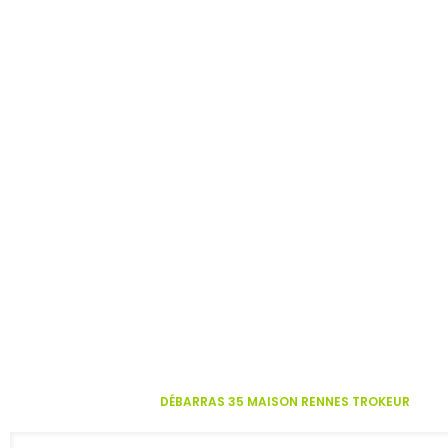
DÉBARRAS 35 MAISON RENNES TROKEUR