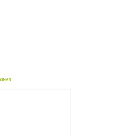
BIHAN