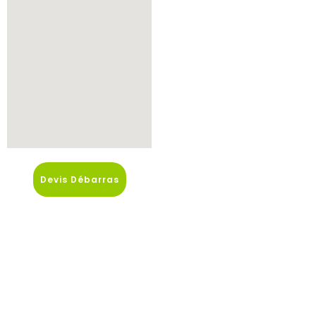
Devis Débarras