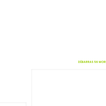
DÉBARRAS 56 MOR