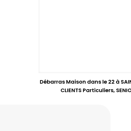
Débarras Maison dans le 22 à SA
CLIENTS Particuliers, SEN