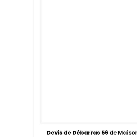
Devis de Débarras 56
de Maison