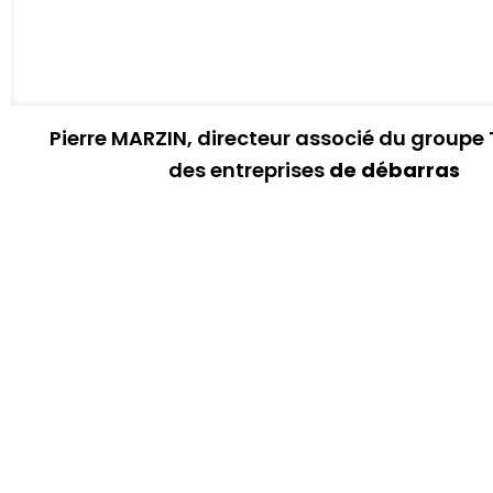
Pierre MARZIN, directeur associé du group
des entreprises
de débarras