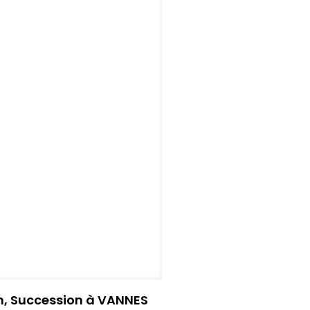
, Succession à VANNES