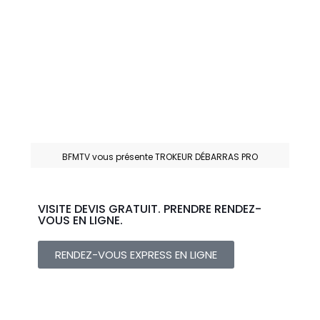
BFMTV vous présente TROKEUR DÉBARRAS PRO
VISITE DEVIS GRATUIT. PRENDRE RENDEZ-
VOUS EN LIGNE.
RENDEZ-VOUS EXPRESS EN LIGNE