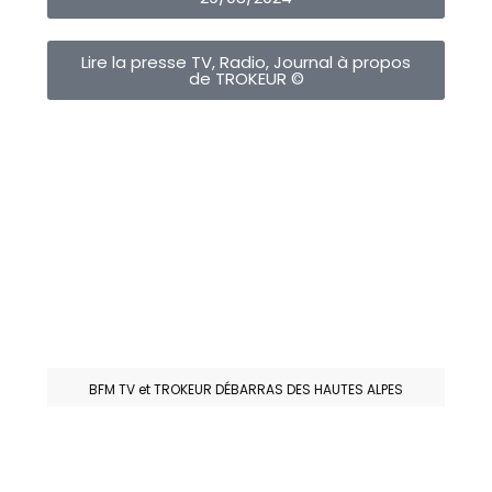
Lire la presse TV, Radio, Journal à propos
de TROKEUR ©
BFM TV et TROKEUR DÉBARRAS DES HAUTES ALPES