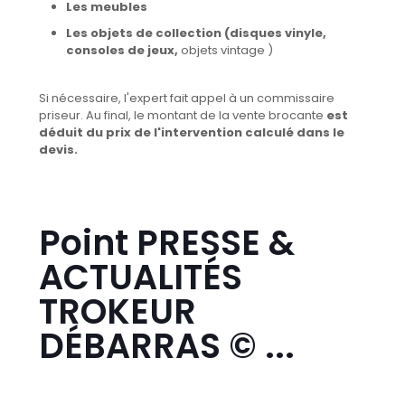
Les meubles
Les objets de collection (disques vinyle,
consoles de jeux,
objets vintage )
Si nécessaire, l'expert fait appel à un commissaire
priseur. Au final, le montant de la vente brocante
est
déduit du prix de l'intervention calculé dans le
devis.
Point PRESSE &
ACTUALITÉS
TROKEUR
DÉBARRAS © ...