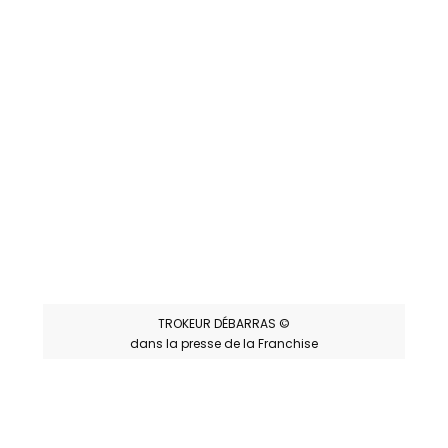
TROKEUR DÉBARRAS ©
dans la presse de la Franchise