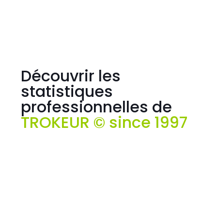
Découvrir les
statistiques
professionnelles de
TROKEUR © since 1997