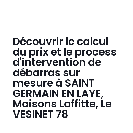
Découvrir le calcul
du prix et le process
d'intervention de
débarras sur
mesure à
SAINT
GERMAIN EN LAYE,
Maisons Laffitte, Le
VESINET 78