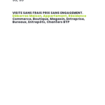
VISITE SANS FRAIS PRIX SANS ENGAGEMENT.
Débarras Maison, Appartement, Résidence
Commerce, Boutique, Magasin, Entreprise,
Bureaux, Entrepôts, Chanters BTP