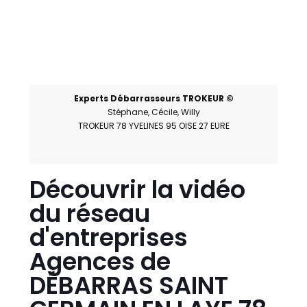
Experts Débarrasseurs TROKEUR ©
Stéphane, Cécile, Willy
TROKEUR 78 YVELINES 95 OISE 27 EURE
Découvrir la vidéo
du réseau
d'entreprises
Agences de
DÉBARRAS SAINT