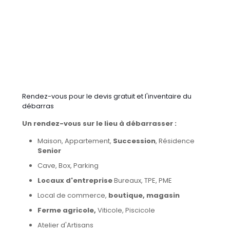
Rendez-vous pour le devis gratuit et l'inventaire du
débarras
Un rendez-vous sur le lieu à débarrasser :
Maison, Appartement,
Succession
, Résidence
Senior
Cave, Box, Parking
Locaux d'entreprise
Bureaux, TPE, PME
Local de commerce,
boutique, magasin
Ferme agricole,
Viticole, Piscicole
Atelier d'Artisans