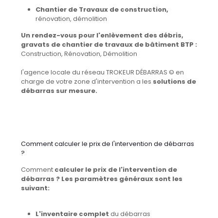
Chantier de Travaux de construction,
rénovation, démolition
Un rendez-vous pour l'enlèvement des débris,
gravats de chantier de travaux de bâtiment BTP :
Construction, Rénovation, Démolition
l'agence locale du réseau TROKEUR DÉBARRAS © en
charge de votre zone d'intervention a les
solutions de
débarras sur mesure.
Comment calculer le prix de l'intervention de débarras
?
Comment
calculer le prix de l'intervention de
débarras ? Les paramètres généraux sont les
suivant:
L'inventaire complet
du débarras