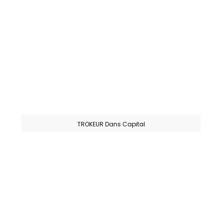
TROKEUR Dans Capital