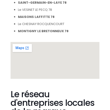
SAINT-GERMAIN-EN-LAYE 78
Le VESINET LE PECQ 78
MAISONS LAFFITTE 78
Le CHESNAY ROCQUENCOURT
MONTIGNY LE BRETONNEUX 78
Le réseau
d'entreprises locales