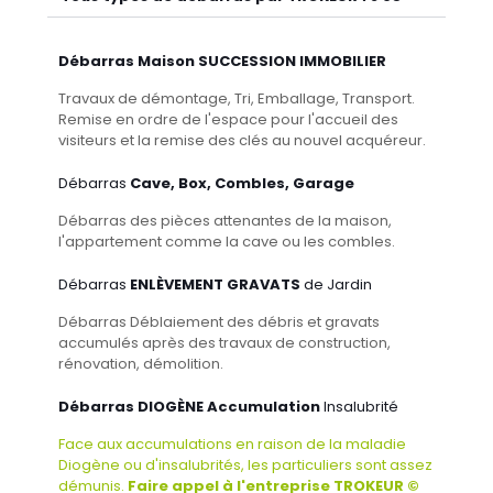
Débarras Maison SUCCESSION IMMOBILIER
Travaux de démontage, Tri, Emballage, Transport.
Remise en ordre de l'espace pour l'accueil des
visiteurs et la remise des clés au nouvel acquéreur.
Débarras
Cave, Box, Combles, Garage
Débarras des pièces attenantes de la maison,
l'appartement comme la cave ou les combles.
Débarras
ENLÈVEMENT GRAVATS
de Jardin
Débarras Déblaiement des débris et gravats
accumulés après des travaux de construction,
rénovation, démolition.
Débarras DIOGÈNE Accumulation
Insalubrité
Face aux accumulations en raison de la maladie
Diogène ou d'insalubrités, les particuliers sont assez
démunis.
Faire appel à l'entreprise TROKEUR ©