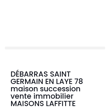
DÉBARRAS SAINT
GERMAIN EN LAYE 78
maison succession
vente immobilier
MAISONS LAFFITTE