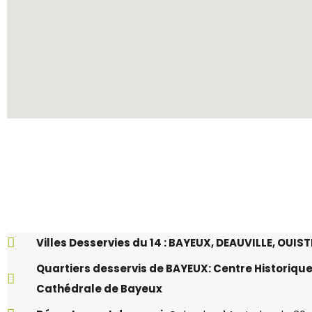
Villes Desservies du 14 : BAYEUX, DEAUVILLE, OUI
Quartiers desservis de BAYEUX: Centre Historique
Cathédrale de Bayeux