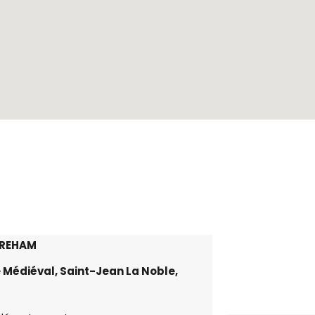
STREHAM
 Médiéval, Saint-Jean La Noble,