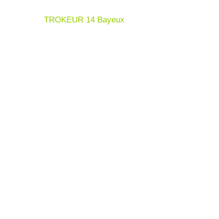
TROKEUR 14 Bayeux