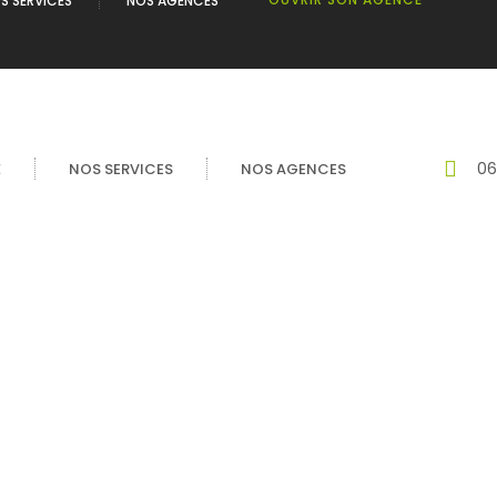
S SERVICES
NOS AGENCES
06
É
NOS SERVICES
NOS AGENCES