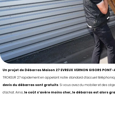
Un projet de Débarras Maison 27 EVREUX VERNON GISORS PONT-AUDE
TROKEUR 27 rapidement en appelant notre standard d’accueil téléphoni
devis du débarras sont gratuits
. Si vous avez du mobilier et des obj
d’achat. Ainsi,
le coût s’avère moins cher, le débarras est alors g