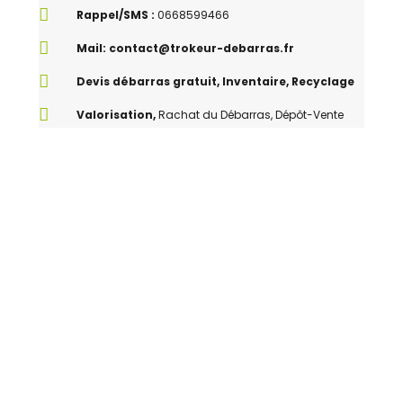
Rappel/SMS :
0668599466
Mail: contact@trokeur-debarras.fr
Devis débarras gratuit, Inventaire, Recyclage
Valorisation,
Rachat du Débarras, Dépôt-Vente