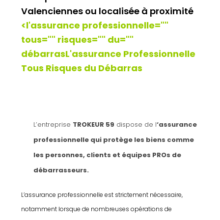
Valenciennes ou localisée à proximité
<l'assurance professionnelle=""
tous="" risques="" du=""
débarras
L'assurance Professionnelle
Tous Risques du Débarras
L’entreprise
TROKEUR 59
dispose de l
‘
assurance
professionnelle qui protège les biens comme
les personnes, clients et équipes PROs de
débarrasseurs.
L’assurance professionnelle est strictement nécessaire,
notamment lorsque de nombreuses opérations de