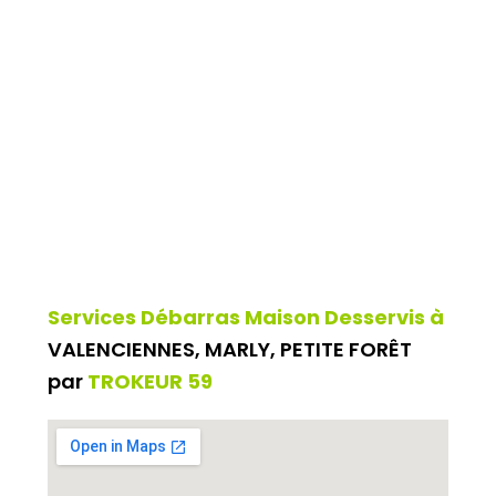
Services Débarras Maison Desservis à
VALENCIENNES, MARLY, PETITE FORÊT
par
TROKEUR 59