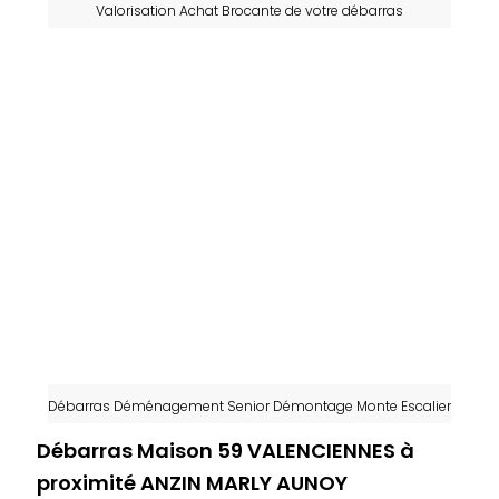
Valorisation Achat Brocante de votre débarras
Débarras Déménagement Senior Démontage Monte Escalier
Débarras Maison 59 VALENCIENNES à
proximité ANZIN MARLY AUNOY