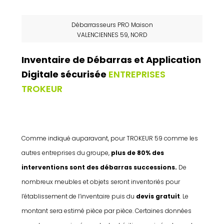
Débarrasseurs PRO Maison
VALENCIENNES 59, NORD
Inventaire de Débarras et Application
Digitale sécurisée
ENTREPRISES
TROKEUR
Comme indiqué auparavant, pour TROKEUR 59 comme les
autres entreprises du groupe,
plus de 80% des
interventions sont des débarras successions.
De
nombreux meubles et objets seront inventoriés pour
l’établissement de l’inventaire puis du
devis gratuit
. Le
montant sera estimé pièce par pièce. Certaines données