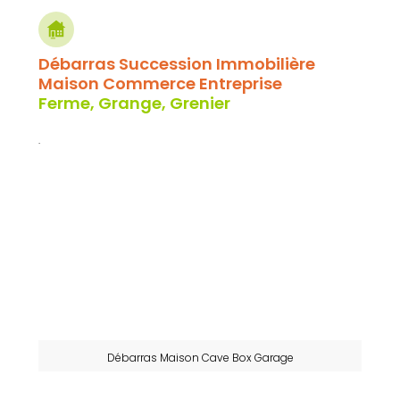
Débarras Succession Immobilière
Maison Commerce Entreprise
Ferme, Grange, Grenier
.
Débarras Maison Cave Box Garage