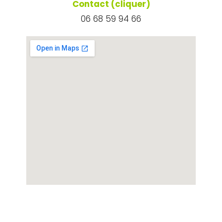
Contact (cliquer)
06 68 59 94 66