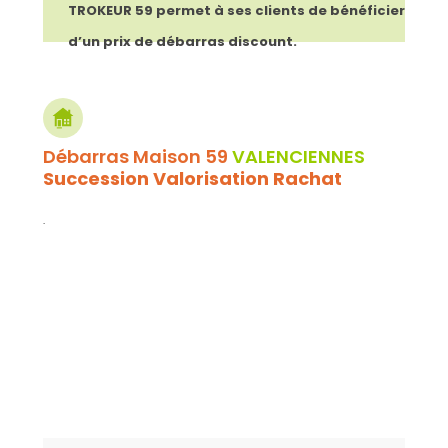
TROKEUR 59 permet à ses clients de bénéficier
d’un prix de débarras discount.
Débarras Maison 59
VALENCIENNES
Succession Valorisation Rachat
.