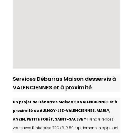
Services Débarras Maison desservis à
VALENCIENNES et à proximité
Un projet de Débarras Maison 59 VALENCIENNES et à
proximité de AULNOY-LEZ-VALENCIENNES, MARLY,
ANZIN, PETITE FORÊT, SAINT-SAULVE ?
Prendre rendez-
vous avec l’entreprise TROKEUR 59 rapidement en appelant