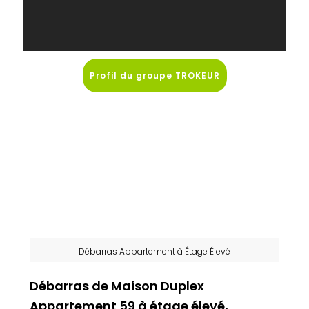
Profil du groupe TROKEUR
Débarras Appartement à Étage Élevé
Débarras de Maison Duplex
Appartement 59 à étage élevé,