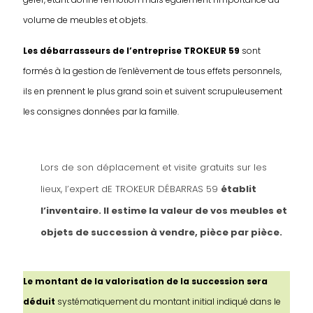
volume de meubles et objets.
Les débarrasseurs de l’entreprise TROKEUR 59
sont
formés à la gestion de l’enlèvement de tous effets personnels,
ils en prennent le plus grand soin et suivent scrupuleusement
les consignes données par la famille.
Lors de son déplacement et visite gratuits sur les
lieux, l’expert dE TROKEUR DÉBARRAS 59
établit
l’inventaire. Il estime la valeur de vos meubles et
objets de succession à vendre, pièce par pièce.
Le montant de la valorisation de la succession sera
déduit
systématiquement du montant initial indiqué dans le