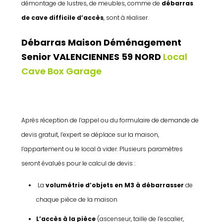
démontage de lustres, de meubles, comme de
débarras
de cave difficile d’accès
, sont à réaliser.
Débarras Maison Déménagement
Senior VALENCIENNES 59 NORD
Local
Cave Box Garage
Après réception de l’appel ou du formulaire de demande de
devis gratuit, l’expert se déplace sur la maison,
l’appartement ou le local à vider. Plusieurs paramètres
seront évalués pour le calcul de devis :
La
volumétrie d’objets en M3 à débarrasser
de
chaque pièce de la maison
L’accès à la pièce
(ascenseur, taille de l’escalier,