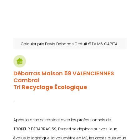
Calculer prix Devis Débarras Gratuit ©TV M6, CAPITAL
Débarras Maison 59 VALENCIENNES
Cambrai
TrI
Recyclage Écologique
.
Après la prise de contact avec les professionnels de
TROKEUR DÉBARRAS 59, l’expert se déplace sur vos lieux,
évalue la logistique, la volumétrie en M3, les accès puis vous