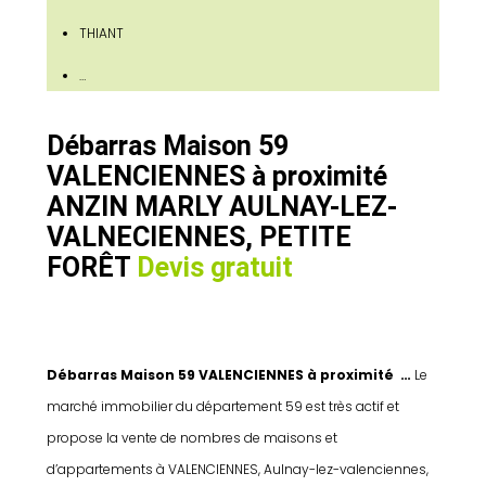
THIANT
…
Débarras Maison 59
VALENCIENNES à proximité
ANZIN MARLY AULNAY-LEZ-
VALNECIENNES, PETITE
FORÊT
Devis gratuit
Débarras Maison 59 VALENCIENNES à proximité …
Le
marché immobilier du département 59 est très actif et
propose la vente de nombres de maisons et
d’appartements à VALENCIENNES, Aulnay-lez-valenciennes,