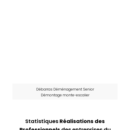
Débarras Déménagement Senior
Démontage monte-escalier
Statistiques
Réalisations des
Professionnels
des entreprises du