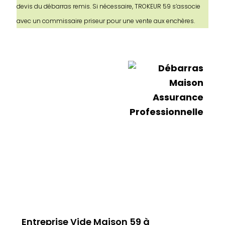
devis du débarras remis. Si nécessaire, TROKEUR 59 s’associe
avec un commissaire priseur pour une vente aux enchères.
Entreprise Vide Maison 59 à