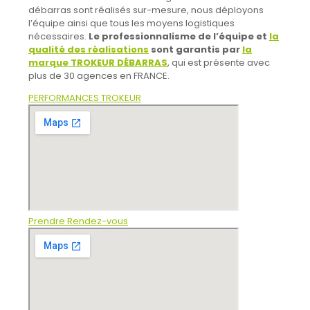
débarras sont réalisés sur-mesure, nous déployons
l’équipe ainsi que tous les moyens logistiques
nécessaires.
Le professionnalisme de l’équipe et
la
qualité des réalisations
sont garantis par
la
marque TROKEUR DÉBARRAS
, qui est présente avec
plus de 30 agences en FRANCE.
PERFORMANCES TROKEUR
Prendre Rendez-vous