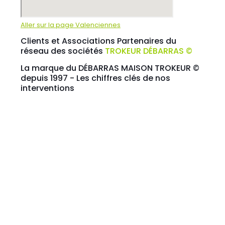
Aller sur la page Valenciennes
Clients et Associations Partenaires du
réseau des sociétés
TROKEUR DÉBARRAS ©
La marque du DÉBARRAS MAISON TROKEUR ©
depuis 1997 - Les chiffres clés de nos
interventions