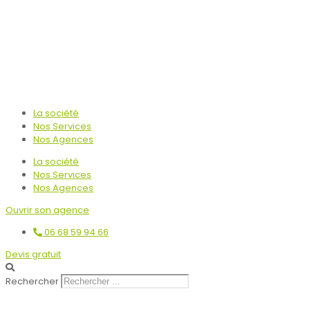
La société
Nos Services
Nos Agences
La société
Nos Services
Nos Agences
Ouvrir son agence
06 68 59 94 66
Devis gratuit
Rechercher