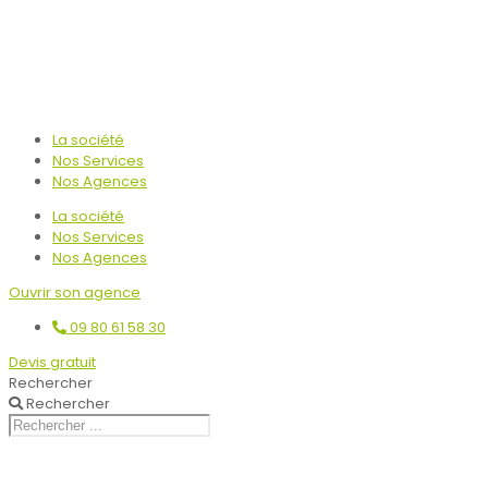
La société
Nos Services
Nos Agences
La société
Nos Services
Nos Agences
Ouvrir son agence
09 80 61 58 30
Devis gratuit
Rechercher
Rechercher