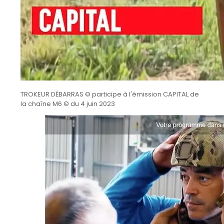
TROKEUR DÉBARRAS © participe à l'émission CAPITAL de
la chaîne M6 © du 4 juin 2023