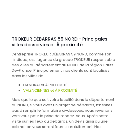
TROKEUR DÉBARRAS 59 NORD - Principales
villes desservies et À proximité
L’entreprise TROKEUR DÉBARRAS 59 NORD, comme son
l’indique, est l’agence du groupe TROKEUR responsable
des villes du département du NORD, de la région Hauts-
De-France. Principalement, nos clients sont localisés
dans les villes de:
CAMBRAI et À PROXIMITÉ
VALENCIENNES et À PROXIMITÉ
Mais quelle que soit votre localité dans le département
du NORD, si vous avez un projet de débarras, n’hésitez
pas à remplir le formulaire ci-dessous, nous revenons
vers vous pour la prise de rendez-vous. Après notre
visite sur les lieux du débarras, un devis ainsi qu’une
estimation vous seront fournis gratuitement. Nos