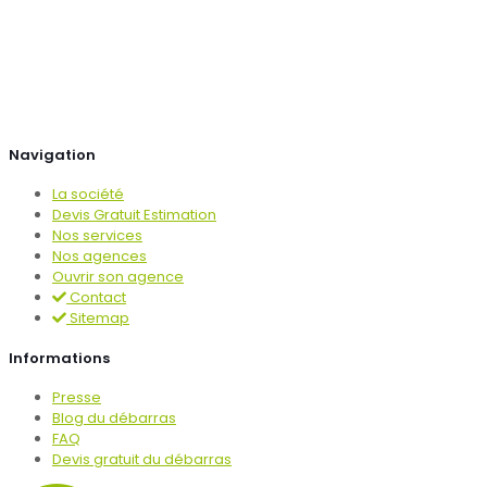
Navigation
La société
Devis Gratuit Estimation
Nos services
Nos agences
Ouvrir son agence
Contact
Sitemap
Informations
Presse
Blog du débarras
FAQ
Devis gratuit du débarras