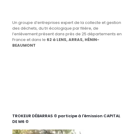
Un groupe d’entreprises expert de la collecte et gestion
des déchets, du tri écologique par filière, de
l’enlèvement présent dans près de 25 départements en
France et dans le
62 à LENS, ARRAS, HÉNIN-
BEAUMONT
TROKEUR DÉBARRAS © participe à l'émission CAPITAL
DE M6 ©