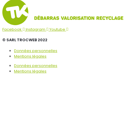
Facebook
Instagram
Youtube
© SARL TROCWEB 2022
Données personnelles
Mentions légales
Données personnelles
Mentions légales