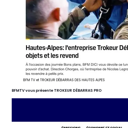
BFM TV et TROKEUR DÉBARRAS DES HAUTES ALPES
BFMTV vous présente TROKEUR DÉBARRAS PRO