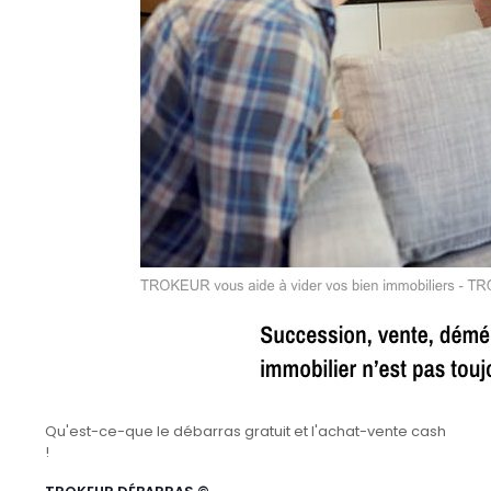
Qu'est-ce-que le débarras gratuit et l'achat-vente cash
!