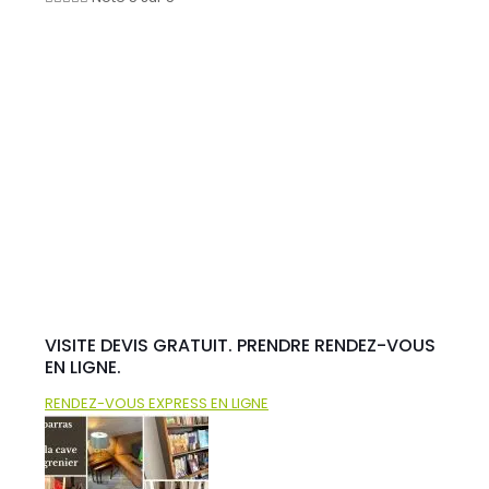
VISITE DEVIS GRATUIT. PRENDRE RENDEZ-VOUS
EN LIGNE.
RENDEZ-VOUS EXPRESS EN LIGNE