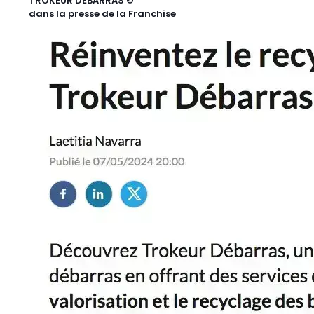
TROKEUR DÉBARRAS ©
dans la presse de la Franchise