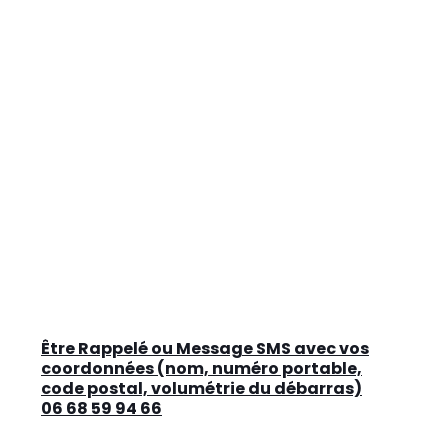
Être Rappelé ou Message SMS avec vos
coordonnées (nom, numéro portable,
code postal, volumétrie du débarras)
06 68 59 94 66