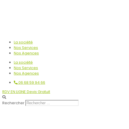
La société
Nos Services
Nos Agences
La société
Nos Services
Nos Agences
06 68 59 94 66
RDV EN LIGNE Devis Gratuit
Rechercher