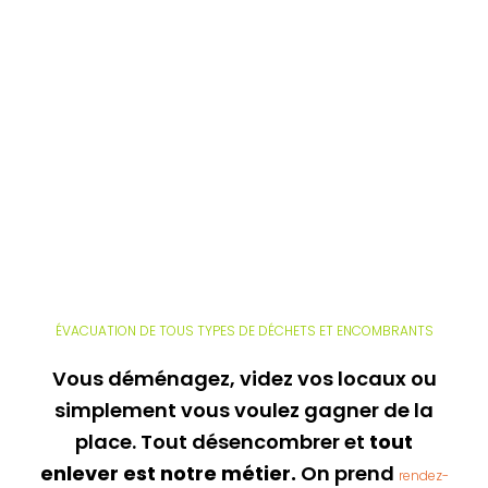
ÉVACUATION DE TOUS TYPES DE DÉCHETS ET ENCOMBRANTS
Vous déménagez, videz vos locaux ou
simplement vous voulez gagner de la
place. Tout désencombrer et
tout
enlever est notre métier.
On prend
rendez-