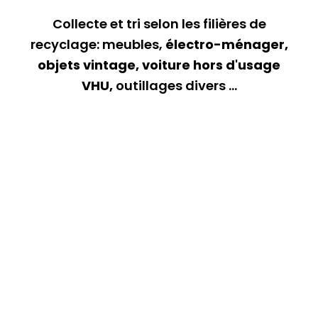
Collecte et tri selon les filières de
recyclage: meubles,
électro-ménager,
objets vintage, voiture hors d'usage
VHU,
outillages divers ...