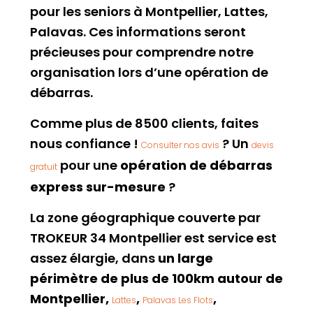
pour les seniors à Montpellier, Lattes,
Palavas. Ces informations seront
précieuses pour comprendre notre
organisation lors d’une opération de
débarras.
Comme plus de 8500 clients, faites
nous confiance !
? Un
Consulter nos avis
devis
pour une
opération de débarras
gratuit
express sur-mesure
?
La zone géographique couverte par
TROKEUR 34 Montpellier est service est
assez élargie, dans
un large
périmètre de plus de 100km autour de
Montpellier,
,
,
Lattes
Palavas Les Flots