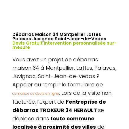
Débarras Maison 34 Montpellier Lattes
Palavas Juvignac Saint-Jean-de-Vedas
Devis Gratuit Intervention personnalisée sur-
mesure
Vous avez un projet de débarras
maison 34 à Montpellier, Lattes, Palavas,
Juvignac, Saint-Jean-de-vedas ?
Appeler ou remplir le formulaire de
. Lors de la visite non
demande de devis en ligne
facturée, l’expert de
l’entreprise de
débarras TROKEUR 34 HERAULT
se
déplace dans
toute commune
localisée à proximité des villes
de