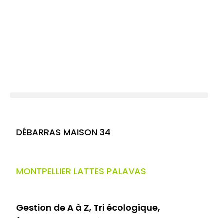
DÉBARRAS MAISON 34
MONTPELLIER LATTES PALAVAS
Gestion de A à Z, Tri écologique,