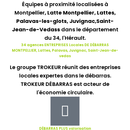
Équipes à proximité localisées à
Montpellier
, Latte Montpellier, Lattes,
Palavas-les-glots, Juvignac,Saint-
Jean-de-Vedass
dans le département
du 34, l'Hérault.
34 agences ENTREPRISES Locales DE DÉBARRAS
MONTPELLIER, Lattes, Palavas, Juvignac, Saint-Jean-de-
vedas
Le groupe TROKEUR réunit des entreprises
locales expertes dans le débarras.
TROKEUR DÉBARRAS est acteur de
l'économie circulaire.
DÉBARRAS PLUS
valorisation