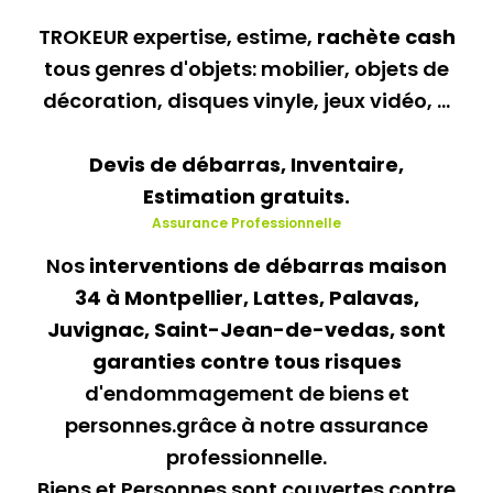
TROKEUR expertise, estime,
rachète cash
tous genres d'objets: mobilier, objets de
décoration, disques vinyle, jeux vidéo, ...
Devis de débarras, Inventaire,
Estimation gratuits.
Assurance
Professionnelle
Nos
interventions de débarras maison
34 à Montpellier, Lattes, Palavas,
Juvignac, Saint-Jean-de-vedas, sont
garanties contre tous risques
d'endommagement de biens et
personnes.grâce à notre assurance
professionnelle.
Biens et Personnes sont couvertes contre