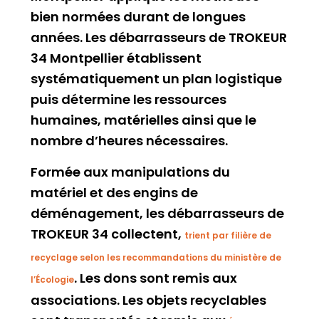
bien normées durant de longues
années. Les débarrasseurs de TROKEUR
34 Montpellier établissent
systématiquement un plan logistique
puis
détermine les ressources
humaines, matérielles ainsi que le
nombre d’heures nécessaires.
Formée aux manipulations du
matériel et des engins de
déménagement, les débarrasseurs de
TROKEUR 34 collectent,
trient par filière de
recyclage selon les recommandations du ministère de
. L
es dons sont remis aux
l’Écologie
associations. Les objets recyclables