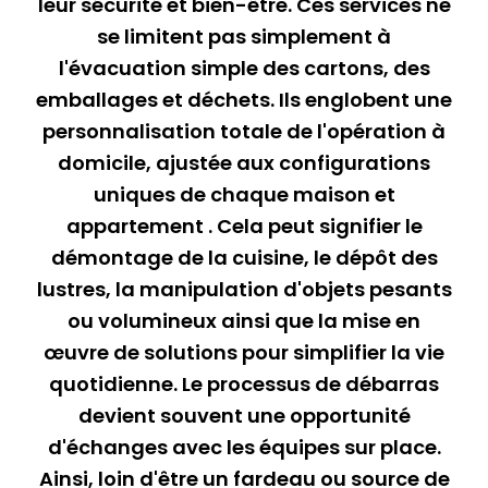
leur sécurité et bien-être. Ces services ne
se limitent pas simplement à
l'évacuation simple des cartons, des
emballages et déchets. Ils englobent une
personnalisation totale de l'opération à
domicile, ajustée aux configurations
uniques de chaque maison et
appartement . Cela peut signifier le
démontage de la cuisine, le dépôt des
lustres, la manipulation d'objets pesants
ou volumineux ainsi que la mise en
œuvre de solutions pour simplifier la vie
quotidienne. Le processus de débarras
devient souvent une opportunité
d'échanges avec les équipes sur place.
Ainsi, loin d'être un fardeau ou source de