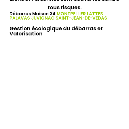
tous risques.
Débarras Maison 34
MONTPELLIER LATTES
PALAVAS JUVIGNAC SAINT-JEAN-DE-VEDAS
Gestion écologique du débarras et
Valorisation