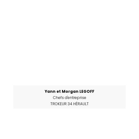
Yann et Morgan LEGOFF
Chefs d'entreprise
TROKEUR 34 HÉRAULT