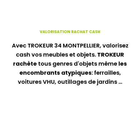
VALORISATION
RACHAT CASH
Avec TROKEUR 34 MONTPELLIER, valorisez
cash vos meubles et objets.
TROKEUR
rachète
tous genres d'objets
même
les
encombrants atypiques
: ferrailles,
voitures VHU, outillages de jardins ...