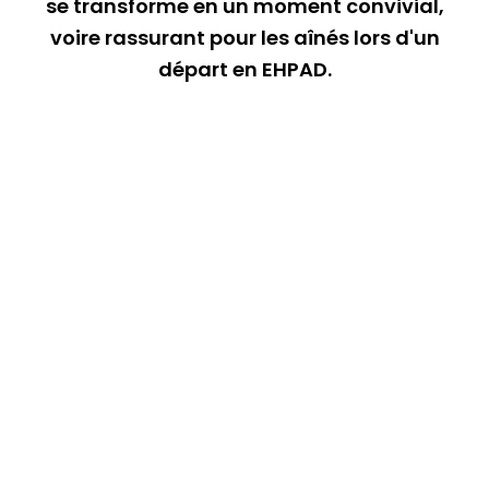
se transforme en un moment convivial,
voire rassurant pour les aînés lors d'un
départ en EHPAD.