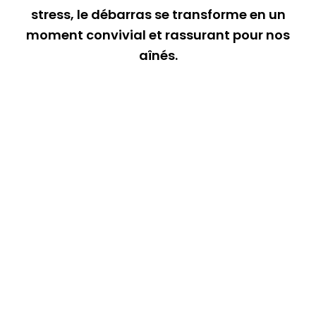
stress, le débarras se transforme en un
moment convivial et rassurant pour nos
aînés.