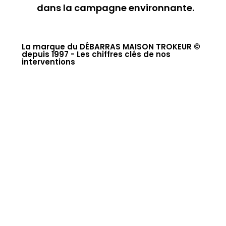
dans la campagne environnante.
La marque du DÉBARRAS MAISON TROKEUR ©
depuis 1997 - Les chiffres clés de nos
interventions