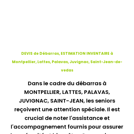
DEVIS de Débarras, ESTIMATION INVENTAIRE à
Montpellier, Lattes, Palavas, Juvignac, Saint-Jean-de-
vedas
Dans le cadre du débarras à
MONTPELLIER, LATTES, PALAVAS,
JUVIGNAC, SAINT-JEAN, les seniors
reçoivent une attention spéciale. Il est
crucial de noter l'assistance et
l'accompagnement fournis pour assurer