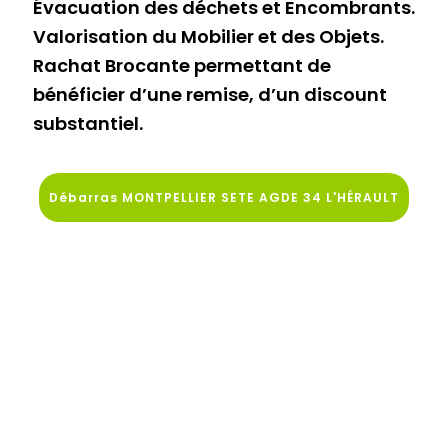
Évacuation des déchets et Encombrants.
Valorisation du Mobilier et des Objets.
Rachat Brocante permettant de
bénéficier d’une remise, d’un discount
substantiel.
Débarras MONTPELLIER SETE AGDE 34 L'HÉRAULT