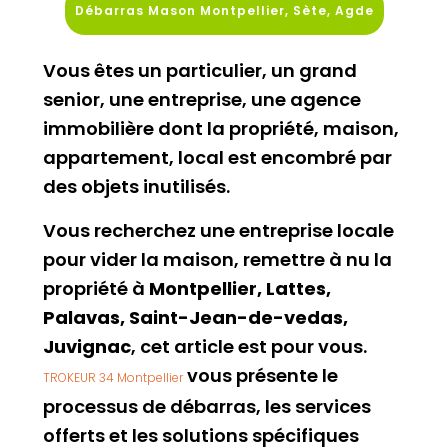
Débarras Mason Montpellier, Sète, Agde
Vous êtes un particulier, un grand
senior, une entreprise, une agence
immobilière dont la propriété, maison,
appartement, local est encombré par
des objets inutilisés.
Vous recherchez une entreprise locale
pour vider la maison, remettre à nu la
propriété à
Montpellier, Lattes,
Palavas, Saint-Jean-de-vedas,
Juvignac
, cet article est pour vous.
vous présente le
TROKEUR 34 Montpellier
processus de débarras, les services
offerts et les solutions spécifiques