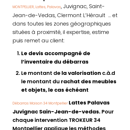
, Juvignac, Saint-
MONTPELLIER, Lattes, Palavas
Jean-de-Vedas, Clermont L’Hérault … et
dans toutes les zones géographiques
situées à proximité, il expertise, estime
puis remet au client:
Le devis accompagné de
l’inventaire du débarras
Le montant de
la valorisation
c.à.d
le montant du
rachat des meubles
et objets, le cas échéant
Lattes Palavas
Débarras Maison 34 Montpellier
Juvignac Sain-Jean-de-vedas.
Pour
chaque intervention TROKEUR 34
Montpellier applique les méthodes