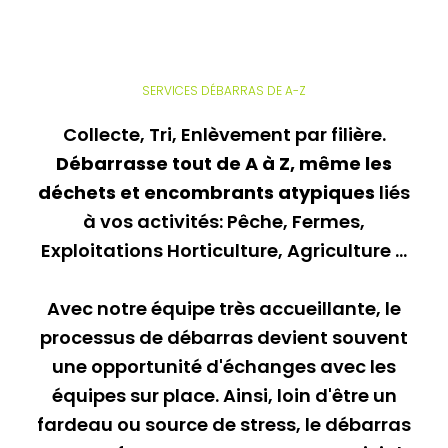
SERVICES DÉBARRAS DE A-Z
Collecte, Tri, Enlèvement par filière.
Débarrasse tout de A à Z, même les
déchets et encombrants atypiques
liés
à vos activités: Pêche, Fermes,
Exploitations Horticulture, Agriculture ...
Avec notre équipe très accueillante, le
processus de débarras devient souvent
une opportunité d'échanges avec les
équipes sur place. Ainsi, loin d'être un
fardeau ou source de stress, le débarras