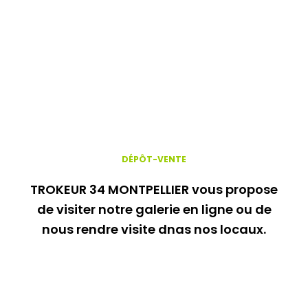
DÉPÔT-VENTE
TROKEUR 34 MONTPELLIER vous propose
de visiter notre galerie en ligne ou de
nous rendre visite dnas nos locaux.