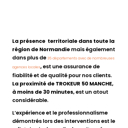
La présence territoriale dans toute la
région de Normandie
mais également
dans plus de
35 départements avec de nombreuses
,
est une assurance de
agences locales
fiabilité et de qualité pour nos clients.
La proximité de TROKEUR 50 MANCHE,
à moins de 30 minutes,
est un atout
considérable.
L’expérience et le professionnalisme
démontrés lors des interventions est le