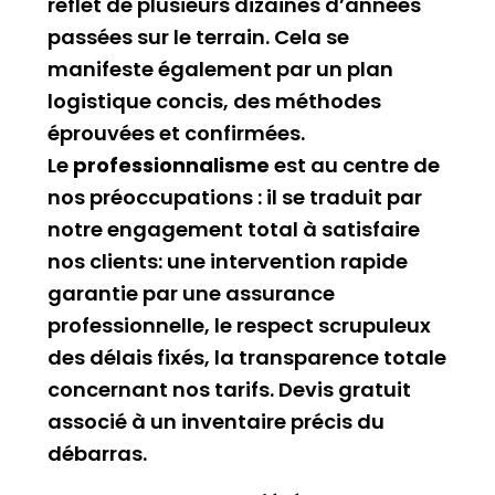
reflet de plusieurs dizaines d’années
passées sur le terrain. Cela se
manifeste également par un plan
logistique concis, des méthodes
éprouvées et confirmées.
Le
professionnalisme
est au centre de
nos préoccupations : il se traduit par
notre engagement total à satisfaire
nos clients: une intervention rapide
garantie par une assurance
professionnelle, le respect scrupuleux
des délais fixés, la transparence totale
concernant nos tarifs. Devis gratuit
associé à un inventaire précis du
débarras.