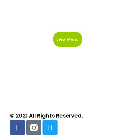
view Menu
© 2021 All Rights Reserved.