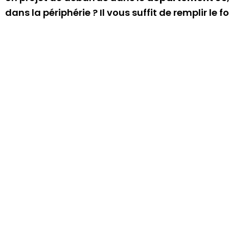
dans la périphérie ? Il vous suffit de remplir le 