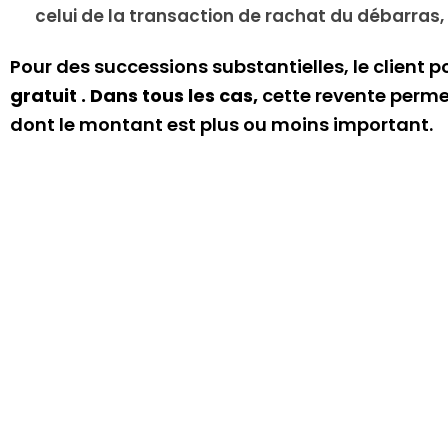
celui de la transaction de rachat du débarras, 
Pour des successions substantielles, le client
po
gratuit . Dans tous les cas,
cette revente permet
dont le montant est plus ou moins important.