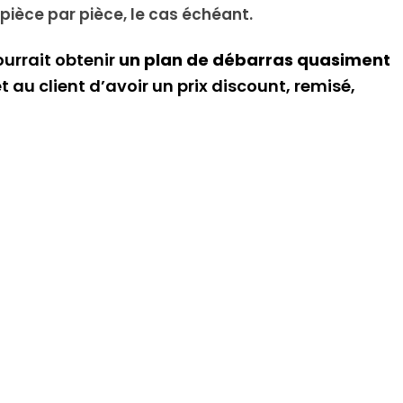
pièce par pièce, le cas échéant.
urrait obtenir
un plan de débarras quasiment
 au client d’avoir un prix discount, remisé,