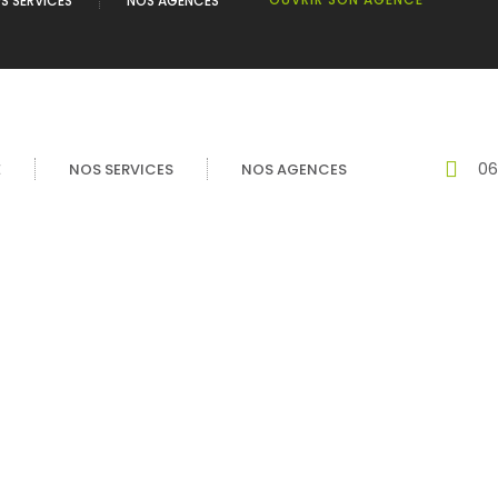
S SERVICES
NOS AGENCES
06
É
NOS SERVICES
NOS AGENCES