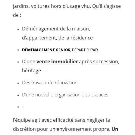
jardins, voitures hors d’usage vhu. Qu’il s’agisse
de :
Déménagement de la maison,
d’appartement, de la résidence
DÉMÉNAGEMENT SENIOR
, DÉPART EHPAD
D’une
vente immobilier
après succession,
héritage
Des travaux de rénovation
D’une nouvelle organisation des espaces
…
l’équipe agit avec efficacité sans négliger la
discrétion pour un environnement propre.
Un