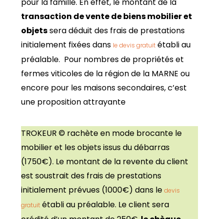
pour la famille. En effet, le montant de la
transaction de vente de biens mobilier et
objets
sera déduit des frais de prestations
initialement fixées dans
établi au
le devis gratuit
préalable. Pour nombres de propriétés et
fermes viticoles de la région de la MARNE ou
encore pour les maisons secondaires, c’est
une proposition attrayante
TROKEUR © rachète en mode brocante le
mobilier et les objets issus du débarras
(1750€). Le montant de la revente du client
est soustrait des frais de prestations
initialement prévues (1000€) dans le
devis
établi au préalable. Le client sera
gratuit