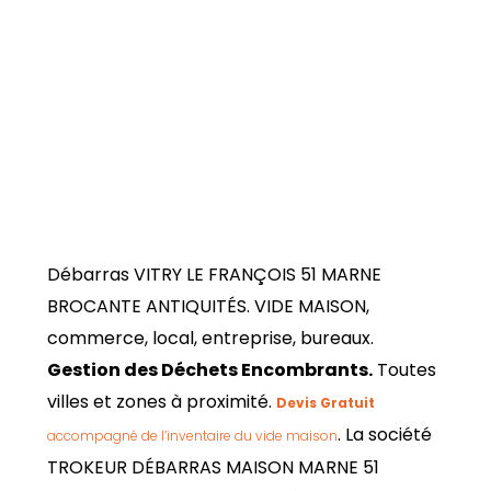
Débarras VITRY LE FRANÇOIS 51 MARNE
BROCANTE ANTIQUITÉS. VIDE MAISON,
commerce, local, entreprise, bureaux.
Gestion des Déchets Encombrants.
Toutes
villes et zones à proximité.
Devis Gratuit
. La société
accompagné de l’inventaire du vide maison
TROKEUR DÉBARRAS MAISON MARNE 51