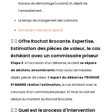
travaux de démontage (cuisine), tri, dépôt de
l’ameublement …
Le temps de chargement des camions
Demander votre devis-gratuit
Offre Rachat Brocante. Expertise,
Estimation des pièces de valeur, le cas
échéant avec un commissaire priseur
Etape 2
: A l’occasion d’un débarras, le client
se sépare
de déchets, encombrants
mais aussi de meubles,
objets, pièces de valeur.
L’expert du débarras TROKEUR
51 MARNE réalise l’estimation,
le cas échéant avec le
concours d’un commissaire priseur. En final, le coût est
déduit du montant du Rachat Brocante.
Quel est le process d'intervention