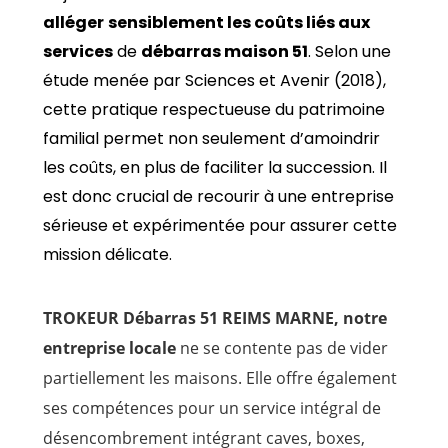
alléger
sensiblement les coûts liés aux
services
de
débarras maison 51
. Selon une
étude menée par Sciences et Avenir (2018),
cette pratique respectueuse du patrimoine
familial permet non seulement d’amoindrir
les coûts, en plus de faciliter la succession. Il
est donc crucial de recourir à une entreprise
sérieuse et expérimentée pour assurer cette
mission délicate.
TROKEUR Débarras 51 REIMS MARNE, notre
entreprise locale
ne se contente pas de vider
partiellement les maisons. Elle offre également
ses compétences pour un service intégral de
désencombrement intégrant caves, boxes,