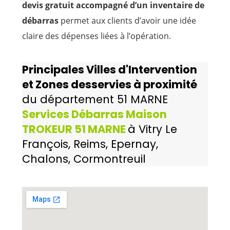
devis gratuit accompagné d’un inventaire de
débarras
permet aux clients d’avoir une idée
claire des dépenses liées à l’opération.
Principales Villes d'Intervention
et Zones desservies à proximité
du département 51 MARNE
Services Débarras Maison
TROKEUR 51 MARNE
à Vitry Le
François, Reims, Epernay,
Chalons, Cormontreuil