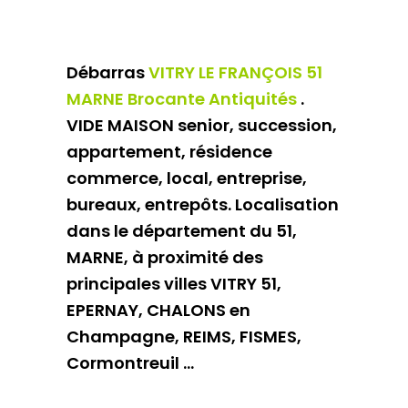
Débarras
VITRY LE FRANÇOIS 51
MARNE Brocante Antiquités
.
VIDE MAISON senior, succession,
appartement, résidence
commerce, local, entreprise,
bureaux, entrepôts. Localisation
dans le département du 51,
MARNE, à proximité des
principales villes VITRY 51,
EPERNAY, CHALONS en
Champagne, REIMS, FISMES,
Cormontreuil ...