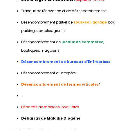
Travaux de rénovation et de désencombrement
Désencombrement partiel de
sous-sol, garage
, box,
parking, combles, grenier
Désencombrement de
locaux de commerce,
boutiques, magasins
Désencombrement de bureaux d’Entreprises
Désencombrement d’Entrepôts
Désencombrement de fermes viticoles
*
…
Débarras de maisons insalubres
Débarras de Maladie Diogène