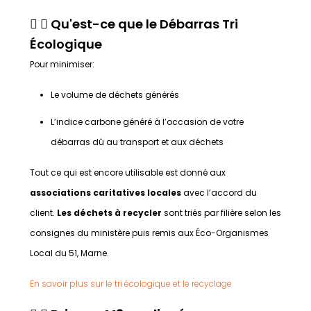
Qu'est-ce que le Débarras Tri
Écologique
Pour minimiser:
Le volume de déchets générés
L’indice carbone généré à l’occasion de votre
débarras dû au transport et aux déchets
Tout ce qui est encore utilisable est donné aux
associations caritatives locales
avec l’accord du
client.
Les déchets à recycler
sont triés par filière selon les
consignes du ministère puis remis aux Éco-Organismes
Local du 51, Marne.
En savoir plus sur le tri écologique et le recyclage