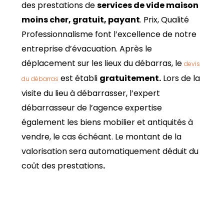
des prestations de
services de vide maison
moins cher, gratuit, payant
. Prix, Qualité
Professionnalisme font l’excellence de notre
entreprise d’évacuation.
Après le
déplacement sur les lieux du débarras, le
devis
est établi
gratuitement.
Lors de la
du débarras
visite du lieu à débarrasser, l’expert
débarrasseur de l’agence expertise
également les biens mobilier et antiquités à
vendre, le cas échéant.
Le montant de la
valorisation sera automatiquement déduit du
coût des prestations
.