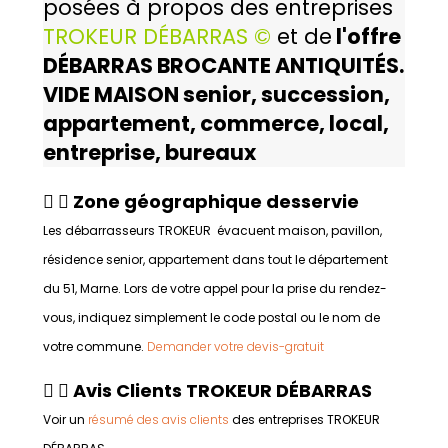
posées à propos des entreprises
TROKEUR DÉBARRAS ©
et de
l'offre
DÉBARRAS BROCANTE ANTIQUITÉS.
VIDE MAISON senior, succession,
appartement, commerce, local,
entreprise, bureaux
Zone géographique desservie
Les débarrasseurs TROKEUR évacuent maison, pavillon,
résidence senior, appartement dans tout le département
du 51, Marne. Lors de votre appel pour la prise du rendez-
vous, indiquez simplement le code postal ou le nom de
votre commune.
Demander votre devis-gratuit
Avis Clients TROKEUR DÉBARRAS
Voir un
résumé des avis clients
des entreprises TROKEUR