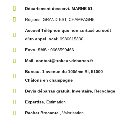
Département desservi: MARNE 51
Régions: GRAND-EST, CHAMPAGNE
Accueil Téléphonique non surtaxé au coût
d'un appel local:
0980615830
Envoi SMS :
0668599466
Mail: contact@trokeur-debarras.fr
Bureau: 1 avenue du 106ème RI, 51000
Châlons en champagne
Devis débarras gratuit, Inventaire, Recyclage
Expertise
, Estimation
Rachat Brocante
, Valorisation