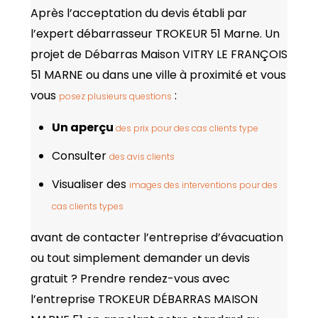
Après l’acceptation du devis établi par
l’expert débarrasseur TROKEUR 51 Marne. Un
projet de Débarras Maison VITRY LE FRANÇOIS
51 MARNE ou dans une ville à proximité et vous
vous
:
posez plusieurs questions
Un aperçu
des prix pour des cas clients type
Consulter
des avis clients
Visualiser des
images des interventions pour des
cas clients types
avant de contacter l’entreprise d’évacuation
ou tout simplement demander un devis
gratuit ? Prendre rendez-vous avec
l’entreprise TROKEUR DÉBARRAS MAISON