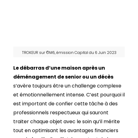
TROKEUR sur ©M6, émission Capital du 6 Juin 2023
Le débarras d’une maison après un
déménagement de senior ou un décès
s’avère toujours être un challenge complexe
et émotionnellement intense. C’est pourquoi il
est important de confier cette tâche à des
professionnels respectueux qui sauront
traiter chaque objet avec le soin qu’il mérite
tout en optimisant les avantages financiers