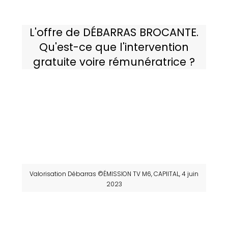
L'offre de DÉBARRAS BROCANTE.
Qu'est-ce que l'intervention
gratuite voire rémunératrice ?
Valorisation Débarras ©ÉMISSION TV M6, CAPIITAL, 4 juin
2023