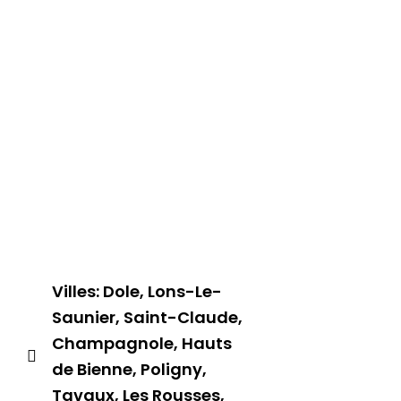
Villes: Dole, Lons-Le-
Saunier, Saint-Claude,
Champagnole, Hauts
de Bienne, Poligny,
Tavaux, Les Rousses,