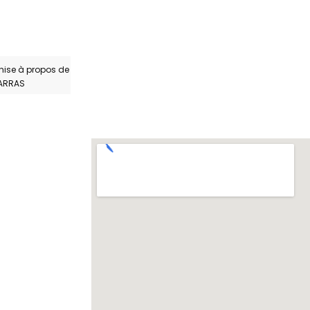
hise à propos de
ARRAS