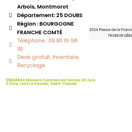
Arbois, Montmorot
Département: 25 DOUBS
Région : BOURGOGNE
2024 Presse de la Franc
FRANCHE COMTÉ
TROKEUR DÉB
Téléphone : 09 80 61 58
30
Devis gratuit, Inventaire,
Recyclage
DÉBARRAS Maisons Commerces Fermes 39 Jura
à Dole, Lons Le Saunier, Saint-Claude