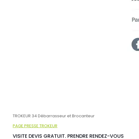
TROKEUR 34 Débarrasseur et Brocanteur
PAGE PRESSE TROKEUR
VISITE DEVIS GRATUIT. PRENDRE RENDEZ-VOUS