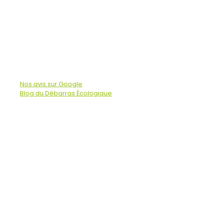
Nos avis sur Google
Blog du Débarras Écologique