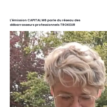
L'émission CAPITAL M6 parle du réseau des
débarrasseurs professionnels TROKEUR