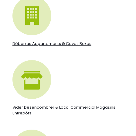
Débarras Appartements & Caves Boxes
.
Vider Désencombrer & Local Commercial Magasins
Entrepôts
.