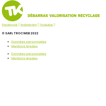
Facebook
Instagram
Youtube
© SARL TROCWEB 2022
Données personnelles
Mentions légales
Données personnelles
Mentions légales