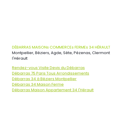
DÉBARRAS MAISONs COMMERCEs FERMEs 34 HÉRAULT
Montpellier, Béziers, Agde, Sète, Pézenas, Clermont
l'Hérault
Rendez-vous Visite Devis du Débarras
Débarras 75 Paris Tous Arrondissements
Débarras 34 à Béziers Montpellier
Débarras 34 Maison Ferme
Débarras Maison Appartement 34 l'Hérault