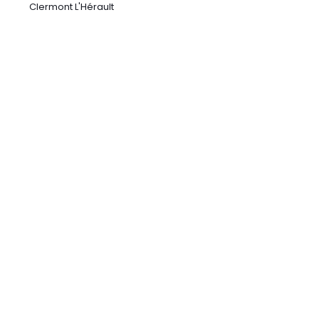
Clermont L'Hérault