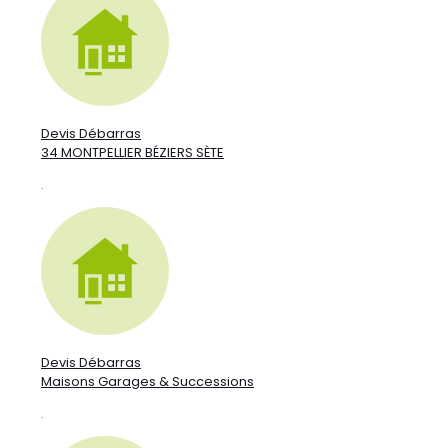
Devis Débarras
34 MONTPELLIER BÉZIERS SÈTE
.
Devis Débarras
Maisons Garages & Successions
.