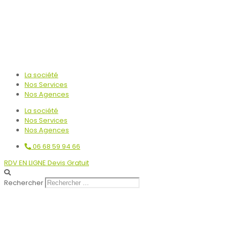
La société
Nos Services
Nos Agences
La société
Nos Services
Nos Agences
06 68 59 94 66
RDV EN LIGNE Devis Gratuit
Rechercher