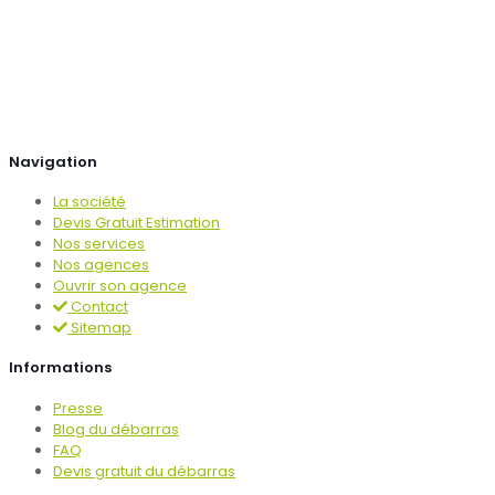
Navigation
La société
Devis Gratuit Estimation
Nos services
Nos agences
Ouvrir son agence
Contact
Sitemap
Informations
Presse
Blog du débarras
FAQ
Devis gratuit du débarras