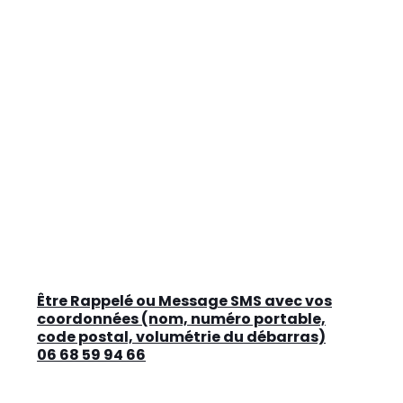
Être Rappelé ou Message SMS avec vos
coordonnées (nom, numéro portable,
code postal, volumétrie du débarras)
06 68 59 94 66