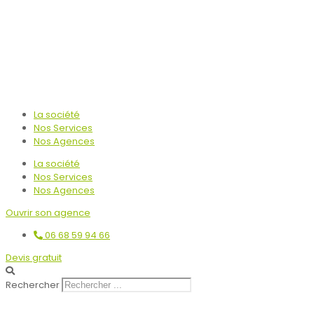
La société
Nos Services
Nos Agences
La société
Nos Services
Nos Agences
Ouvrir son agence
06 68 59 94 66
Devis gratuit
Rechercher