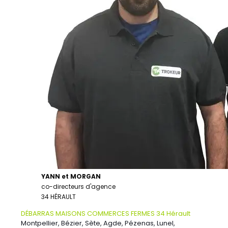
YANN et MORGAN
co-directeurs d'agence
34 HÉRAULT
DÉBARRAS MAISONS COMMERCES FERMES 34 Hérault
Montpellier, Bézier, Sète,
Agde, Pézenas, Lunel,