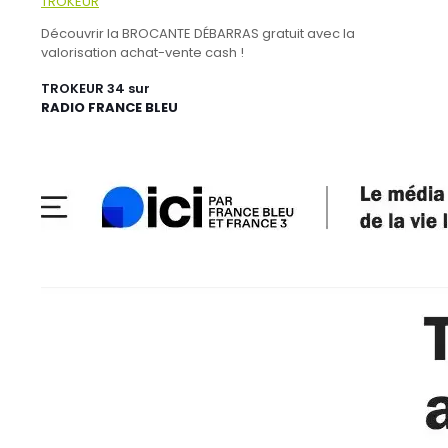
Découvrir la BROCANTE DÉBARRAS gratuit avec la
valorisation achat-vente cash !
TROKEUR 34 sur
RADIO FRANCE BLEU