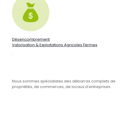
Désencombrement
Valorisation & Exploitations Agricoles Fermes
.
Nous sommes spécialistes des débarras complets de
propriétés, de commerces, de locaux d’entreprises