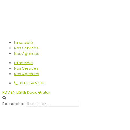
La société
Nos Services
Nos Agences
La société
Nos Services
Nos Agences
06 68 59 94 66
RDV EN LIGNE Devis Gratuit
Rechercher