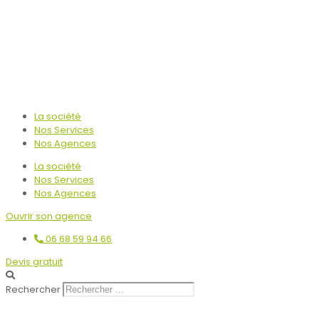
La société
Nos Services
Nos Agences
La société
Nos Services
Nos Agences
Ouvrir son agence
06 68 59 94 66
Devis gratuit
Rechercher