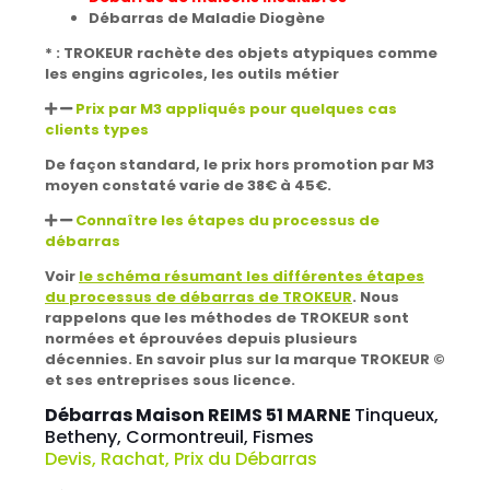
Débarras de Maladie Diogène
* : TROKEUR rachète des objets atypiques comme
les engins agricoles, les outils métier
Prix par M3 appliqués pour quelques cas
clients types
De façon standard, le prix hors promotion par M3
moyen constaté varie de 38€ à 45€.
Connaître les étapes du processus de
débarras
Voir
le schéma résumant les différentes étapes
du processus de débarras de TROKEUR
. Nous
rappelons que les méthodes de TROKEUR sont
normées et éprouvées depuis plusieurs
décennies.
En savoir plus sur la marque TROKEUR ©
et ses entreprises sous licence.
Débarras Maison REIMS 51 MARNE
Tinqueux,
Betheny, Cormontreuil, Fismes
Devis, Rachat, Prix du Débarras