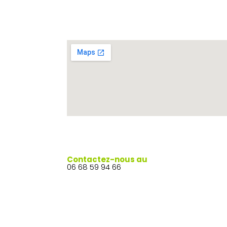
Contactez-nous au
06 68 59 94 66