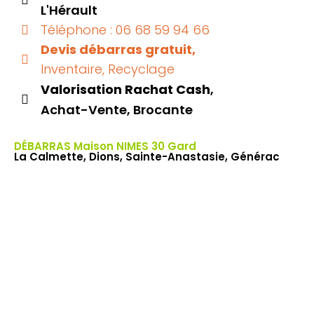
L'Hérault
Téléphone : 06 68 59 94 66
Devis débarras gratuit,
Inventaire, Recyclage
Valorisation Rachat Cash
,
Achat-Vente, Brocante
DÉBARRAS Maison NIMES 30 Gard
La Calmette, Dions, Sainte-Anastasie, Générac