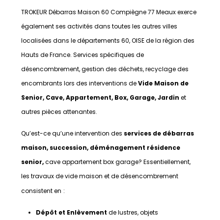
TROKEUR Débarras Maison 60 Compiègne 77 Meaux exerce
également ses activités dans toutes les autres villes
localisées dans le départements 60, OISE de la région des
Hauts de France. Services spécifiques de
désencombrement, gestion des déchets, recyclage des
encombrants lors des interventions de
Vide Maison de
Senior, Cave, Appartement, Box, Garage, Jardin
et
autres pièces attenantes.
Qu’est-ce qu’une intervention des
services de débarras
maison, succession, déménagement résidence
senior,
cave appartement box garage? Essentiellement,
les travaux de vide maison et de désencombrement
consistent en
:
Dépôt et Enlèvement
de lustres, objets