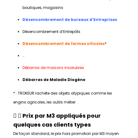
boutiques, magasins
Désencombrement de bureaux d’Entreprises
Désencombrement d’Entrepôts
Désencombrement de fermes viticoles
*
…
Débarras de maisons insalubres
Débarras de Maladie Diogène
* : TROKEUR rachète des objets atypiques comme les
engins agricoles, les outils métier
Prix par M3 appliqués pour
quelques cas clients types
De façon standard, le prix hors promotion par M3 moyen