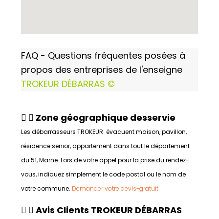
FAQ - Questions fréquentes posées à
propos des entreprises de l'enseigne
TROKEUR DÉBARRAS ©
Zone géographique desservie
Les débarrasseurs TROKEUR évacuent maison, pavillon,
résidence senior, appartement dans tout le département
du 51, Marne. Lors de votre appel pour la prise du rendez-
vous, indiquez simplement le code postal ou le nom de
votre commune.
Demander votre devis-gratuit
Avis Clients TROKEUR DÉBARRAS