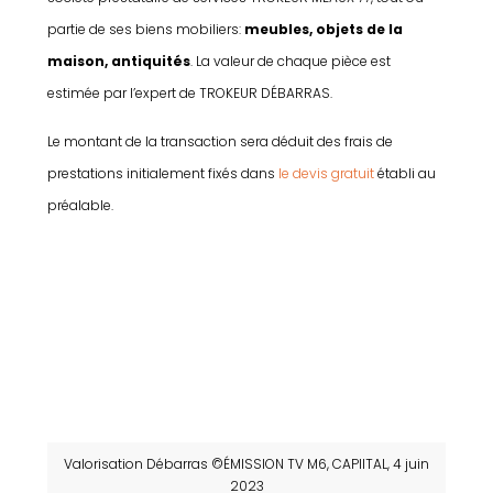
partie de ses biens mobiliers:
meubles, objets de la
maison, antiquités
. La valeur de chaque pièce est
estimée par l’expert de TROKEUR DÉBARRAS.
Le montant de la transaction sera déduit des frais de
prestations initialement fixés dans
le devis gratuit
établi au
préalable.
Valorisation Débarras ©ÉMISSION TV M6, CAPIITAL, 4 juin
2023