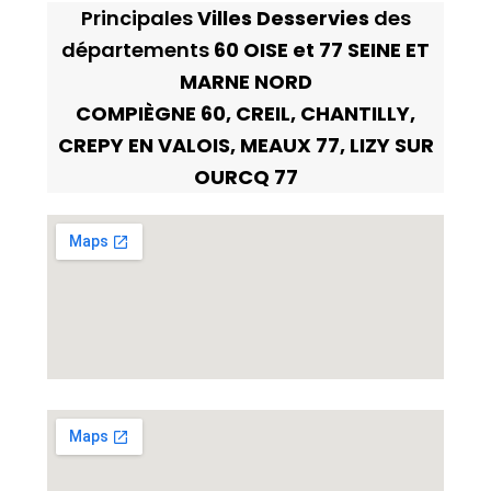
Principales
Villes Desservies
des
départements
60 OISE et 77 SEINE ET
MARNE NORD
COMPIÈGNE 60, CREIL, CHANTILLY,
CREPY EN VALOIS, MEAUX 77, LIZY SUR
OURCQ 77