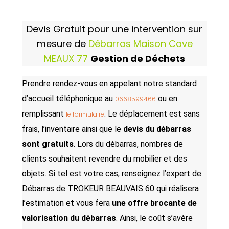
Devis Gratuit pour une intervention sur
mesure de
Débarras Maison Cave
MEAUX 77
Gestion de Déchets
Prendre rendez-vous en appelant notre standard
d’accueil téléphonique au
ou en
0668599466
remplissant
. Le déplacement est sans
le formulaire
frais, l’inventaire ainsi que le
devis du débarras
sont gratuits
. Lors du débarras, nombres de
clients souhaitent revendre du mobilier et des
objets. Si tel est votre cas, renseignez l’expert de
Débarras de TROKEUR BEAUVAIS 60 qui réalisera
l’estimation et vous fera
une offre brocante de
valorisation du débarras
. Ainsi, le coût s’avère