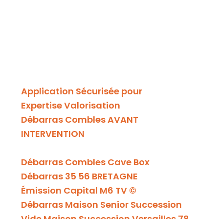
Application Sécurisée pour
Expertise Valorisation
Débarras Combles AVANT
INTERVENTION
Débarras Combles Cave Box
Débarras 35 56 BRETAGNE
Émission Capital M6 TV ©
Débarras Maison Senior Succession
Vide Maison Succession Versailles 78