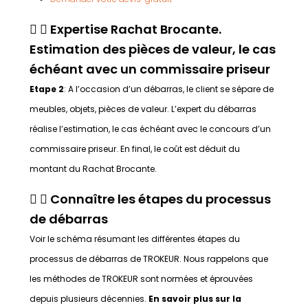
Expertise Rachat Brocante.
Estimation des pièces de valeur, le cas
échéant avec un commissaire priseur
Etape 2
: A l’occasion d’un débarras, le client se sépare de
meubles, objets, pièces de valeur. L’expert du débarras
réalise l’estimation, le cas échéant avec le concours d’un
commissaire priseur. En final, le coût est déduit du
montant du Rachat Brocante.
Connaître les étapes du processus
de débarras
Voir le schéma résumant les différentes étapes du
processus de débarras de TROKEUR. Nous rappelons que
les méthodes de TROKEUR sont normées et éprouvées
depuis plusieurs décennies.
En savoir plus sur la