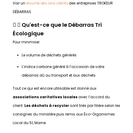
Voir un
résumé des avis clients
des entreprises TROKEUR
DÉBARRAS
Qu'est-ce que le Débarras Tri
Écologique
Pour minimiser:
Le volume de déchets générés
L’indice carbone généré à l’occasion de votre
débarras dû au transport et aux déchets
Tout ce qui est encore utilisable est donné aux
associations caritatives locales
avec l’accord du
client.
Les déchets à recycler
sont triés par filière selon les
consignes du ministère puis remis aux Éco-Organismes
Local du 51, Marne.