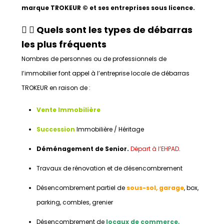
marque TROKEUR © et ses entreprises sous licence.
Quels sont les types de débarras
les plus fréquents
Nombres de personnes ou de professionnels de
l’immobilier font appel à l’entreprise locale de débarras
TROKEUR en raison de :
Vente Immobilière
Succession
Immobilière / Héritage
Déménagement de Senior.
Départ à l’EHPAD
.
Travaux de rénovation et de désencombrement
Désencombrement partiel de
sous-sol, garage
, box,
parking, combles, grenier
Désencombrement de
locaux de commerce,