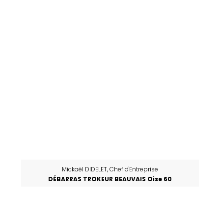
Mickaël DIDELET, Chef d'Entreprise
DÉBARRAS TROKEUR BEAUVAIS Oise 60