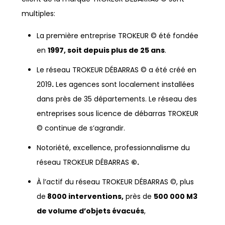
multiples:
La première entreprise TROKEUR © été fondée
en
1997, soit depuis plus de 25 ans
.
Le réseau TROKEUR DÉBARRAS © a été créé en
2019
.
Les agences sont localement installées
dans près de 35 départements. Le réseau des
entreprises sous licence de débarras TROKEUR
© continue de s’agrandir.
Notoriété, excellence, professionnalisme du
réseau TROKEUR DÉBARRAS
©.
À l’actif du réseau TROKEUR DÉBARRAS ©, plus
de
8000 interventions,
près de
500 000 M3
de volume d’objets évacués
,