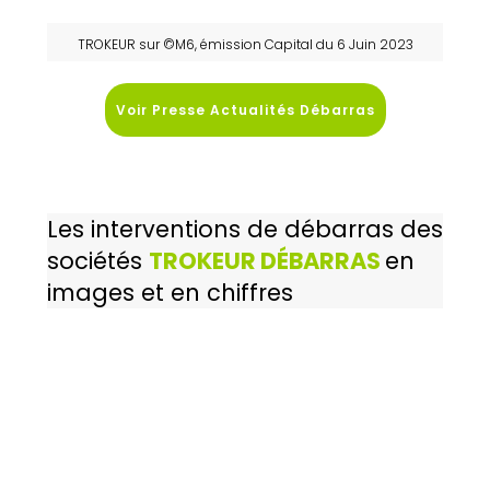
TROKEUR sur ©M6, émission Capital du 6 Juin 2023
Voir Presse Actualités Débarras
Les interventions de débarras des
sociétés
TROKEUR DÉBARRAS
en
images et en chiffres