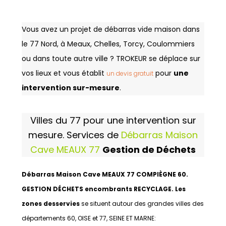
Vous avez un projet de débarras vide maison dans
le 77 Nord, à Meaux, Chelles, Torcy, Coulommiers
ou dans toute autre ville ? TROKEUR se déplace sur
vos lieux et vous établit
pour
une
un devis gratuit
intervention sur-mesure
.
Villes du 77 pour une intervention sur
mesure. Services de
Débarras Maison
Cave MEAUX 77
Gestion de Déchets
Débarras Maison Cave MEAUX 77 COMPIÈGNE 60.
GESTION DÉCHETS encombrants RECYCLAGE. Les
zones desservies
se situent autour des grandes villes des
départements 60, OISE et 77, SEINE ET MARNE: