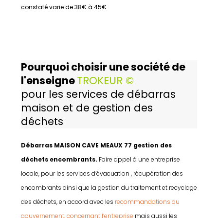
constaté varie de 38€ à 45€.
Pourquoi choisir une société de
l'enseigne
TROKEUR ©
pour les services de débarras
maison et de gestion des
déchets
Débarras MAISON CAVE MEAUX 77 gestion des
déchets encombrants.
Faire appel à une entreprise
locale, pour les services d’évacuation , récupération des
encombrants ainsi que la gestion du traitement et recyclage
des déchets, en accord avec les
recommandations du
gouvernement, concernant l’entreprise
mais aussi les