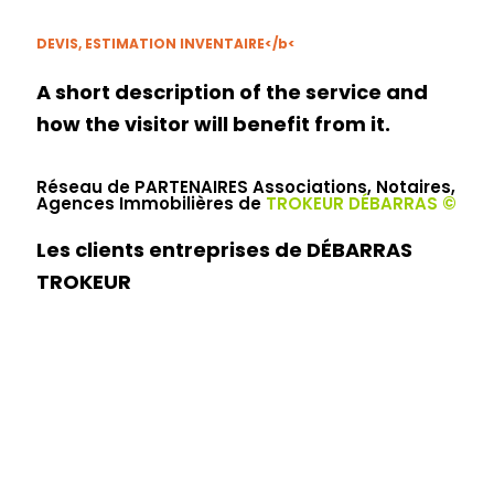
DEVIS, ESTIMATION INVENTAIRE</b<
A short description of the service and
how the visitor will benefit from it.
Réseau de PARTENAIRES Associations, Notaires,
Agences Immobilières de
TROKEUR DÉBARRAS ©
Les clients entreprises de DÉBARRAS
TROKEUR