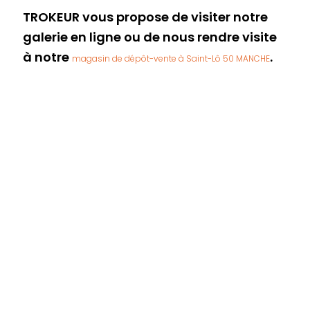
TROKEUR vous propose de visiter notre
galerie en ligne ou de nous rendre visite
à notre
.
magasin de dépôt-vente à Saint-Lô 50 MANCHE