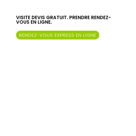
VISITE DEVIS GRATUIT. PRENDRE RENDEZ-
VOUS EN LIGNE.
RENDEZ-VOUS EXPRESS EN LIGNE