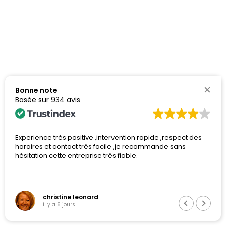
Bonne note
Basée sur
934 avis
Experience très positive ,intervention rapide ,respect des
horaires et contact très facile ,je recommande sans
hésitation cette entreprise très fiable.
christine leonard
il y a 6 jours