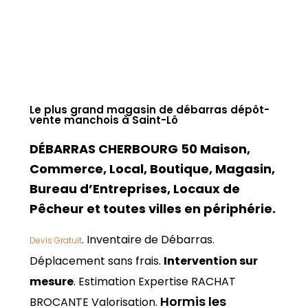
Le plus grand magasin de débarras dépôt-
vente manchois à Saint-Lô
DÉBARRAS CHERBOURG 50 Maison,
Commerce, Local, Boutique, Magasin,
Bureau d’Entreprises, Locaux de
Pêcheur et toutes villes en périphérie.
. Inventaire de Débarras.
Devis Gratuit
Déplacement sans frais.
Intervention sur
mesure
. Estimation Expertise RACHAT
Hormis les
BROCANTE Valorisation.