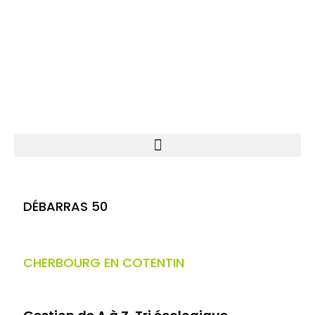
DÉBARRAS 50
CHERBOURG EN COTENTIN