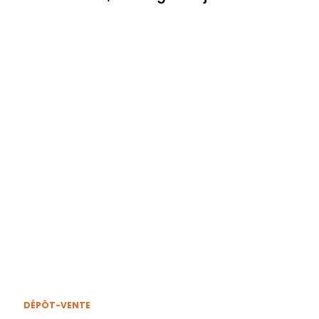
DÉPÔT-VENTE