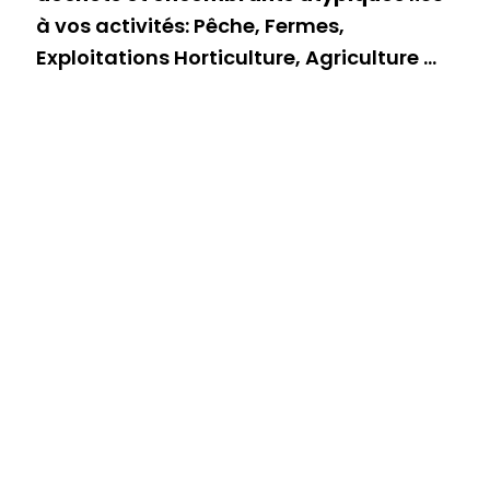
à vos activités: Pêche, Fermes,
Exploitations Horticulture, Agriculture ...