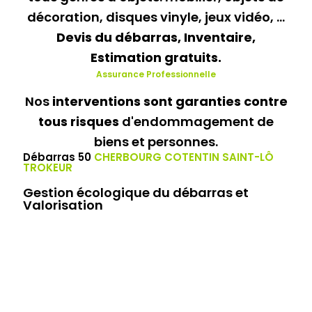
décoration, disques vinyle, jeux vidéo, ...
Devis du débarras, Inventaire,
Estimation gratuits.
Assurance
Professionnelle
Nos
interventions sont garanties contre
tous risques
d'endommagement de
biens et personnes.
Débarras 50
CHERBOURG COTENTIN SAINT-LÔ
TROKEUR
Gestion écologique du débarras et
Valorisation