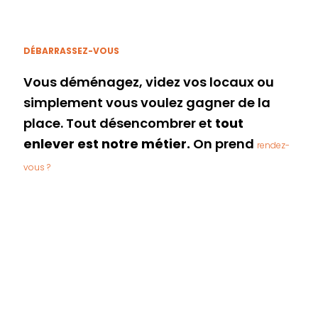
DÉBARRASSEZ-VOUS
Vous déménagez, videz vos locaux ou
simplement vous voulez gagner de la
place. Tout désencombrer et
tout
enlever est notre métier.
On prend
rendez-
vous ?