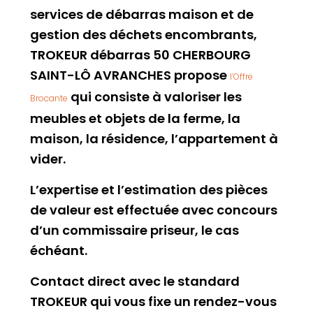
services de débarras maison et de
gestion des déchets encombrants,
TROKEUR débarras 50 CHERBOURG
SAINT-LÔ AVRANCHES propose
l’Offre
qui consiste à valoriser les
Brocante
meubles et objets de la ferme, la
maison, la résidence, l’appartement à
vider.
L’expertise et l’estimation des pièces
de valeur est effectuée avec concours
d’un commissaire priseur, le cas
échéant.
Contact direct avec le standard
TROKEUR qui vous fixe un rendez-vous