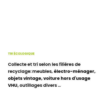
TRI ÉCOLOGIQUE
Collecte et tri selon les filières de
recyclage: meubles,
électro-ménager,
objets vintage, voiture hors d'usage
VHU,
outillages divers ...