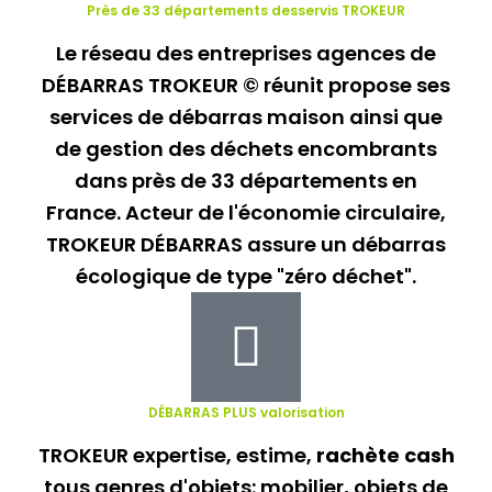
Près de 33 départements desservis
TROKEUR
Le réseau des entreprises agences de
DÉBARRAS TROKEUR © réunit propose ses
services de débarras maison ainsi que
de gestion des déchets encombrants
dans près de 33 départements en
France. Acteur de l'économie circulaire,
TROKEUR DÉBARRAS assure un débarras
écologique de type "zéro déchet".
DÉBARRAS PLUS
valorisation
TROKEUR expertise, estime,
rachète cash
tous genres d'objets: mobilier, objets de