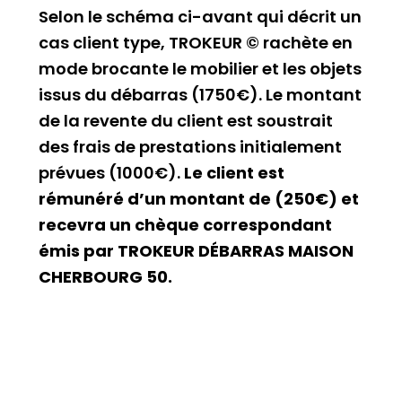
Selon le schéma ci-avant qui décrit un
cas client type, TROKEUR © rachète en
mode brocante le mobilier et les objets
issus du débarras (1750€). Le montant
de la revente du client est soustrait
des frais de prestations initialement
prévues (1000€).
Le client est
rémunéré d’un montant de (250€) et
recevra un chèque correspondant
émis par TROKEUR DÉBARRAS MAISON
CHERBOURG 50.