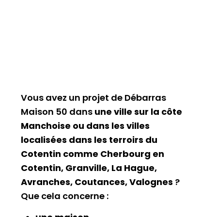
Vous avez un projet de Débarras
Maison 50 dans
une ville sur la côte
Manchoise ou dans les villes
localisées dans les terroirs du
Cotentin comme Cherbourg en
Cotentin, Granville, La Hague,
Avranches, Coutances, Valognes
?
Que cela concerne :