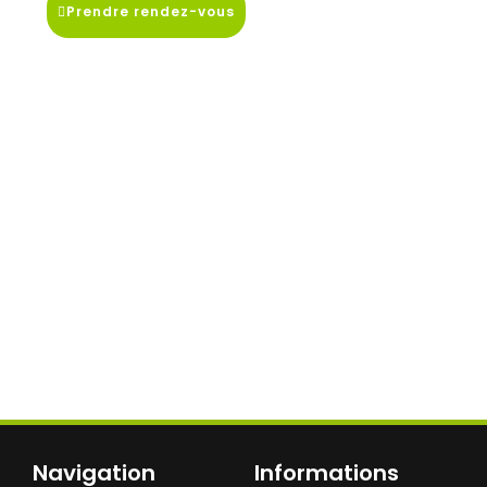
Prendre rendez-vous
Navigation
Informations