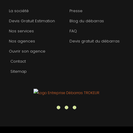
La société
Presse
Devis Gratuit Estimation
Blog du débarras
Nos services
FAQ
Nos agences
Devis gratuit du débarras
Ouvrir son agence
Contact
Sitemap