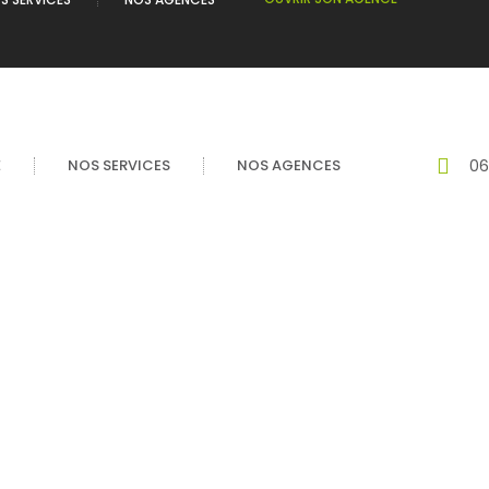
É
NOS SERVICES
NOS AGENCES
06