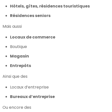
Hôtels, gîtes, résidences touristiques
Résidences seniors
Mais aussi
Locaux de commerce
Boutique
Magasin
Entrepôts
Ainsi que des
Locaux d’entreprise
Bureaux d’entreprise
Ou encore des