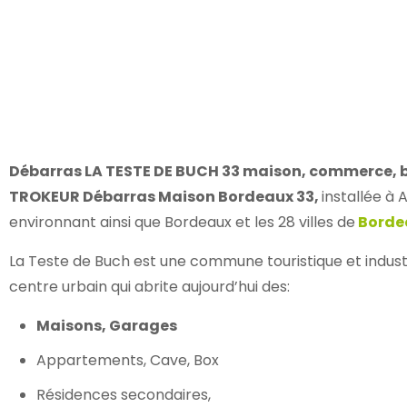
Débarras LA TESTE DE BUCH 33 maison, commerce, bo
TROKEUR Débarras Maison Bordeaux 33,
installée à
environnant ainsi que Bordeaux et les 28 villes de
Borde
La Teste de Buch est une commune touristique et indust
centre urbain qui abrite aujourd’hui des:
Maisons, Garages
Appartements, Cave, Box
Résidences secondaires,