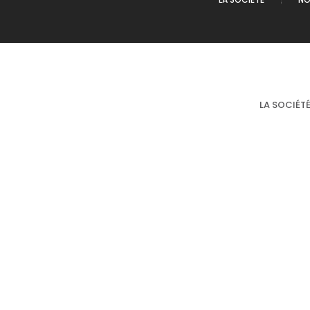
LA SOCIÉT