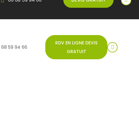
RDV EN LIGNE DEVIS
 68 59 94 66
GRATUIT