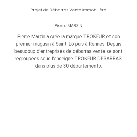
Projet de Débarras Vente Immobilière
Pierre MARZIN
Pierre Marzin a créé la marque TROKEUR et son
premier magasin à Saint-Lô puis à Rennes. Depuis
beaucoup d'entreprises de débarras vente se sont
regroupées sous l'enseigne TROKEUR DÉBARRAS,
dans plus de 30 départements.