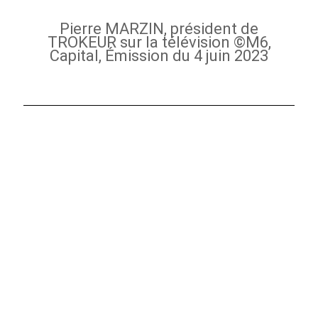
Pierre MARZIN, président de
TROKEUR sur la télévision ©M6,
Capital, Émission du 4 juin 2023