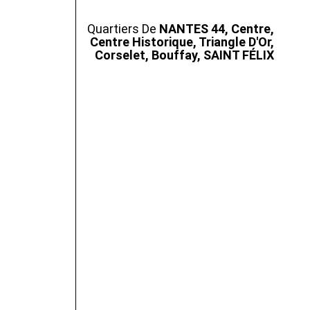
Quartiers De
NANTES 44, Centre,
Centre Historique, Triangle D'Or,
Corselet, Bouffay, SAINT FÉLIX