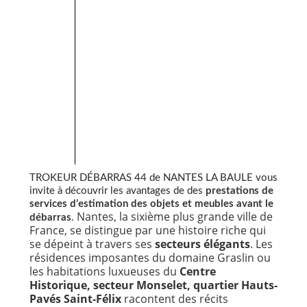
TROKEUR DÉBARRAS 44 de NANTES LA BAULE vous
invite à découvrir les avantages de des
prestations de
services d’estimation des objets et meubles avant le
Nantes, la sixième plus grande ville de
débarras
.
France, se distingue par une histoire riche qui
se dépeint à travers ses
secteurs élégants
. Les
résidences imposantes du domaine Graslin ou
les habitations luxueuses du
Centre
Historique, secteur Monselet, quartier Hauts-
Pavés Saint-Félix
racontent des récits