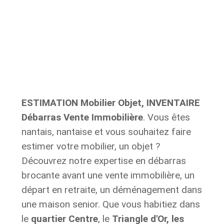
ESTIMATION Mobilier Objet, INVENTAIRE
Débarras Vente Immobilière
. Vous êtes
nantais, nantaise et vous souhaitez faire
estimer votre mobilier, un objet ?
Découvrez notre expertise en débarras
brocante avant une vente immobilière, un
départ en retraite,
un déménagement dans
une maison senior.
Que vous habitiez dans
le
quartier Centre
, le
Triangle d'Or, les