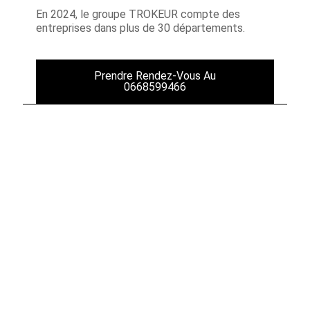
En 2024, le groupe TROKEUR compte des
entreprises dans plus de 30 départements.
Prendre Rendez-Vous Au
0668599466