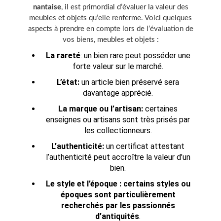
nantaise
, il est primordial d’évaluer la valeur des
meubles et objets qu’elle renferme. Voici quelques
aspects à prendre en compte lors de l’évaluation de
vos biens, meubles et objets :
La rareté
: un bien rare peut posséder une
forte valeur sur le marché.
L’état:
un article bien préservé sera
davantage apprécié.
La marque ou l’artisan:
certaines
enseignes ou artisans sont très prisés par
les collectionneurs.
L’authenticité:
un certificat attestant
l’authenticité peut accroître la valeur d’un
bien.
Le style et l’époque : certains styles ou
époques sont particulièrement
recherchés par les passionnés
d’antiquités
.