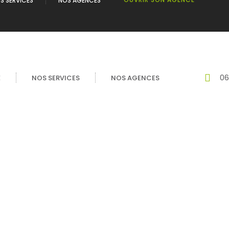
S SERVICES
NOS AGENCES
06
É
NOS SERVICES
NOS AGENCES