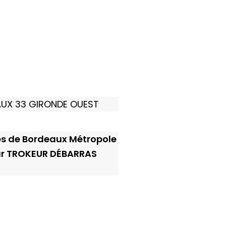
EAUX 33 GIRONDE OUEST
lles de Bordeaux Métropole
ar TROKEUR DÉBARRAS