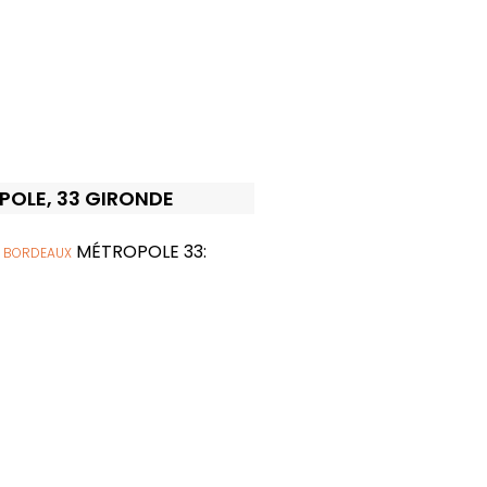
OPOLE, 33 GIRONDE
MÉTROPOLE 33:
 BORDEAUX