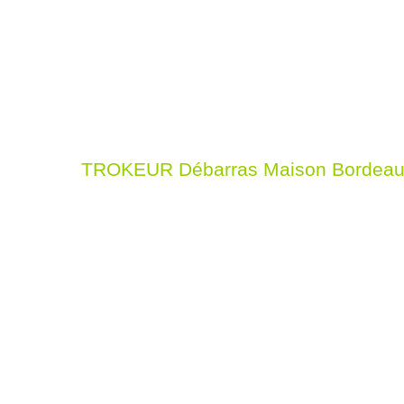
TROKEUR Débarras Maison Bordeau