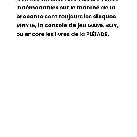
indémodables sur le marché de la
brocante
sont toujours les
disques
VINYLE
, la
console de jeu GAME BOY
,
ou encore les livres de la PLÉIADE.