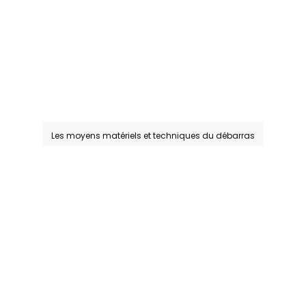
Les moyens matériels et techniques du débarras