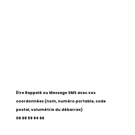
Être Rappelé ou Message SMS avec vos
coordonnées (nom, numéro portable, code
postal, volumétrie du débarras)
06 68 59 94 66