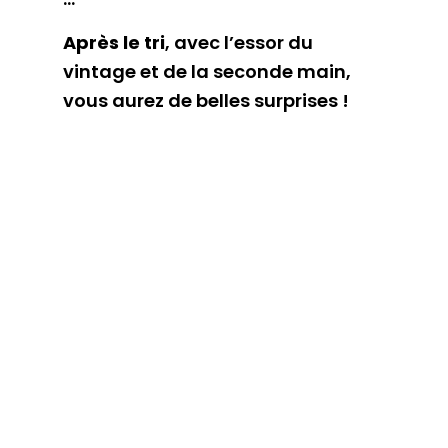
Après le tri
, avec l’essor du
vintage et de la seconde main,
vous aurez de belles surprises !