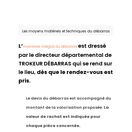
Les moyens matériels et techniques du débarras
L’
est dressé
inventaire intégral du débarras
par le directeur départemental de
TROKEUR DÉBARRAS qui se rend sur
le lieu,
dès que le rendez-vous est
pris
.
Le devis du débarras est accompagné du
montant de la valorisation proposée.
La
valeur de rachat est indiquée pour
chaque pièce concernée.