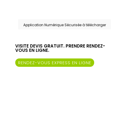
Application Numérique Sécurisée à télécharger
VISITE DEVIS GRATUIT. PRENDRE RENDEZ-
VOUS EN LIGNE.
RENDEZ-VOUS EXPRESS EN LIGNE