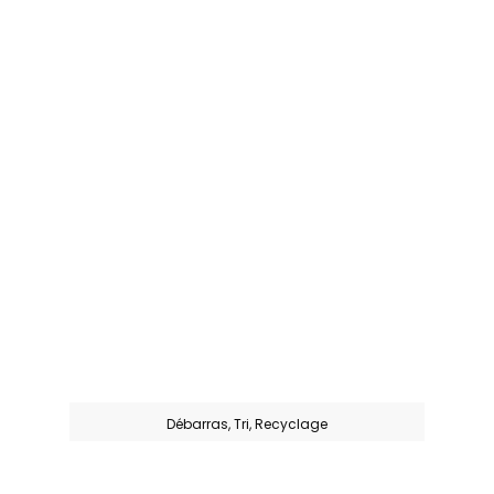
Débarras, Tri, Recyclage