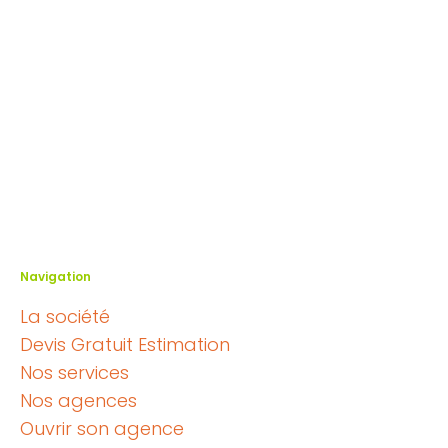
Navigation
La société
Devis Gratuit Estimation
Nos services
Nos agences
Ouvrir son agence