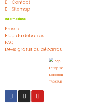
Contact
Sitemap
Informations
Presse
Blog du débarras
FAQ
Devis gratuit du débarras