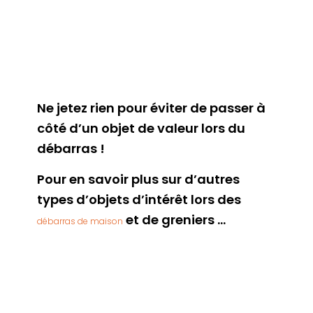
Ne jetez rien pour éviter de passer à
côté d’un objet de valeur lors du
débarras !
Pour en savoir plus sur d’autres
types d’objets d’intérêt lors des
et de greniers …
débarras de maison