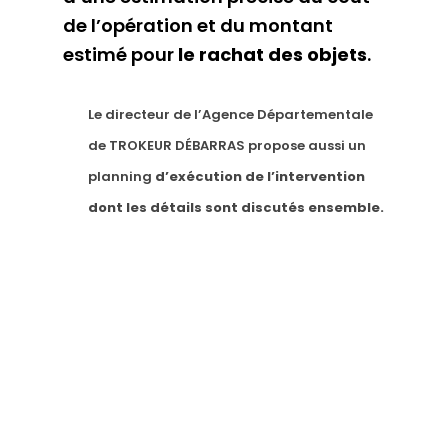
de l’opération et du montant
estimé pour
le rachat des objets
.
Le directeur de l’Agence Départementale
de TROKEUR DÉBARRAS propose aussi un
planning
d’exécution de l’intervention
dont les détails sont discutés ensemble.