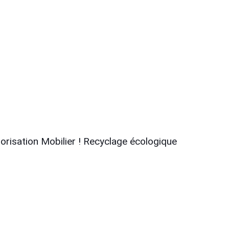
orisation Mobilier !
Recyclage écologique