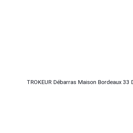
TROKEUR Débarras Maison Bordeaux 33