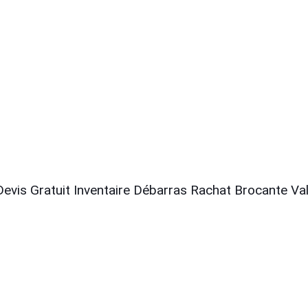
Devis Gratuit
Inventaire Débarras
Rachat Brocante
Val