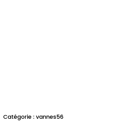
Catégorie : vannes56