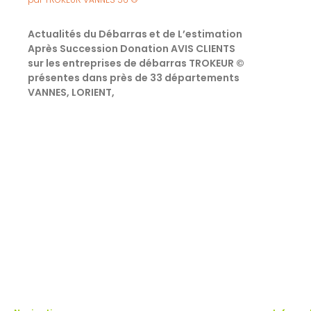
Actualités du Débarras et de L’estimation
Après Succession Donation AVIS CLIENTS
sur les entreprises de débarras TROKEUR ©
présentes dans près de 33 départements
VANNES, LORIENT,