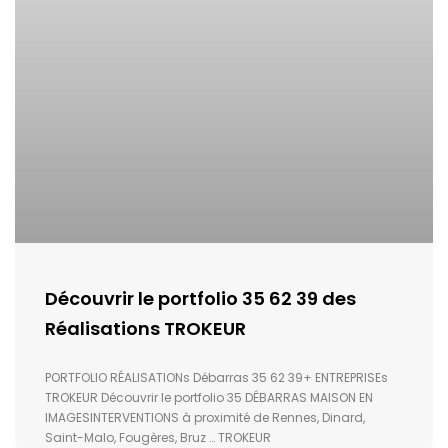
Découvrir le portfolio 35 62 39 des
Réalisations TROKEUR
PORTFOLIO RÉALISATIONs Débarras 35 62 39+ ENTREPRISEs
TROKEUR Découvrir le portfolio 35 DÉBARRAS MAISON EN
IMAGESINTERVENTIONS à proximité de Rennes, Dinard,
Saint-Malo, Fougères, Bruz … TROKEUR