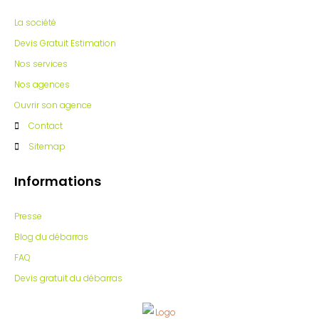
La société
Devis Gratuit Estimation
Nos services
Nos agences
Ouvrir son agence
Contact
Sitemap
Informations
Presse
Blog du débarras
FAQ
Devis gratuit du débarras