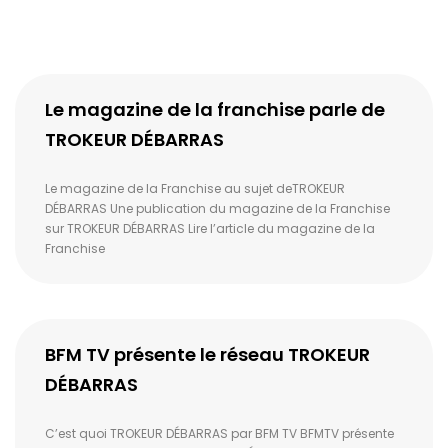
Le magazine de la franchise parle de
TROKEUR DÉBARRAS
Le magazine de la Franchise au sujet deTROKEUR
DÉBARRAS Une publication du magazine de la Franchise
sur TROKEUR DÉBARRAS Lire l’article du magazine de la
Franchise
BFM TV présente le réseau TROKEUR
DÉBARRAS
C’est quoi TROKEUR DÉBARRAS par BFM TV BFMTV présente