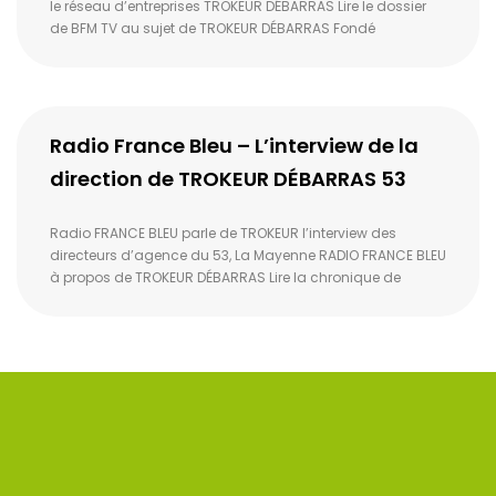
le réseau d’entreprises TROKEUR DÉBARRAS Lire le dossier
de BFM TV au sujet de TROKEUR DÉBARRAS Fondé
Radio France Bleu – L’interview de la
direction de TROKEUR DÉBARRAS 53
Radio FRANCE BLEU parle de TROKEUR l’interview des
directeurs d’agence du 53, La Mayenne RADIO FRANCE BLEU
à propos de TROKEUR DÉBARRAS Lire la chronique de