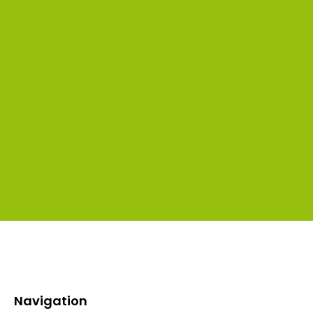
Navigation