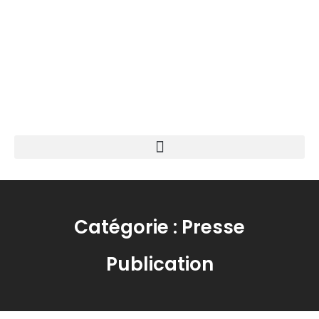
Catégorie : Presse
Publication