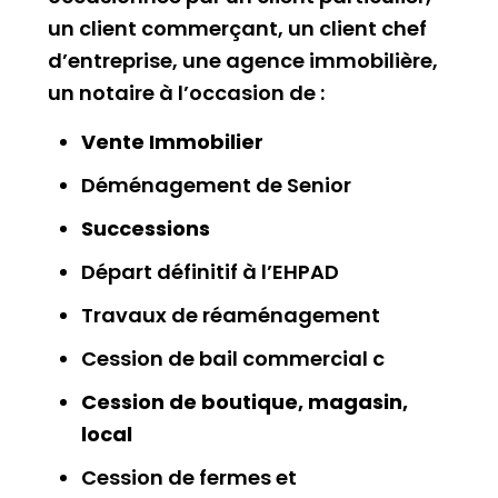
un client commerçant, un client chef
d’entreprise, une agence immobilière,
un notaire à l’occasion de :
Vente Immobilier
Déménagement de Senior
Successions
Départ définitif à l’EHPAD
Travaux de réaménagement
Cession de bail commercial c
Cession de boutique, magasin,
local
Cession de fermes et