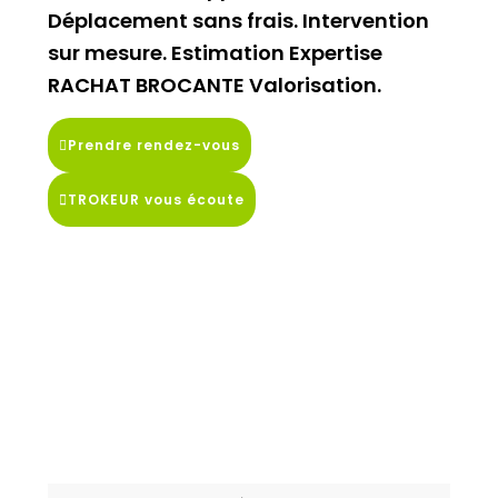
Déplacement sans frais. Intervention
sur mesure. Estimation Expertise
RACHAT BROCANTE Valorisation.
Prendre rendez-vous
TROKEUR vous écoute