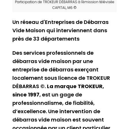
Participation de TROKEUR DÉBARRAS à l'émission télévisée
CAPITAL, M6 ©
Un réseau d'Entreprises de Débarras
Vide Maison qui interviennent dans
près de 33 départements
Des services professionnels de
débarras vide maison par une
entreprise de débarras exerçant
localement sous licence de TROKEUR
DÉBARRAS ©.
La marque TROKEUR,
since 1997
, est un gage de
professionnalisme, de fiabilité,
d’excellence. Une intervention de
débarras vide maison est souvent
occasionnée par un client particulier,